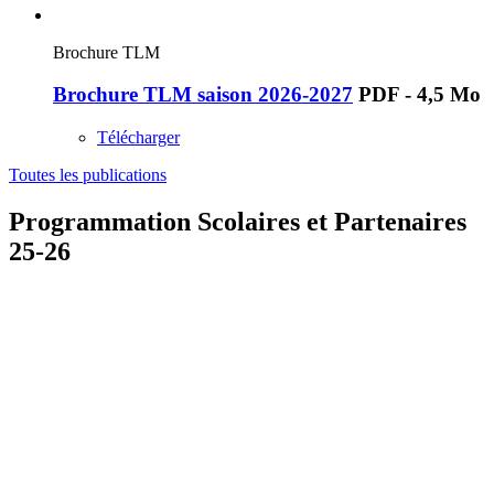
Brochure TLM
Brochure TLM saison 2026-2027
PDF - 4,5 Mo
Télécharger
Toutes les publications
Programmation Scolaires et Partenaires
25-26