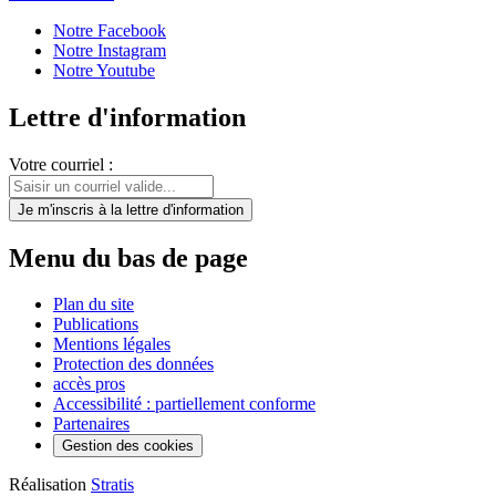
Notre Facebook
Notre Instagram
Notre Youtube
Lettre d'information
Votre courriel :
Je m'inscris
à la lettre d'information
Menu du bas de page
Plan du site
Publications
Mentions légales
Protection des données
accès pros
Accessibilité : partiellement conforme
Partenaires
Gestion des cookies
Réalisation
Stratis