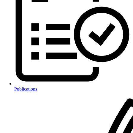
Publications