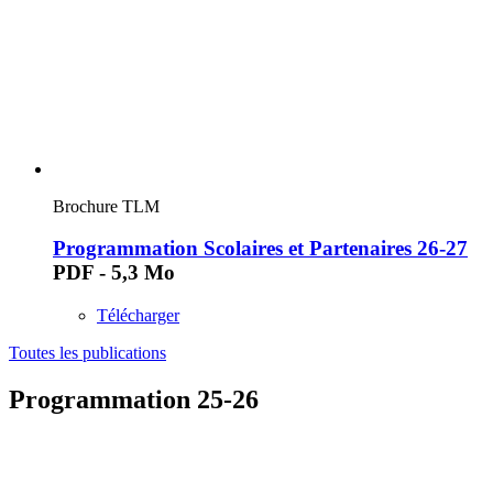
Brochure TLM
Programmation Scolaires et Partenaires 26-27
PDF - 5,3 Mo
Télécharger
Toutes les publications
Programmation 25-26