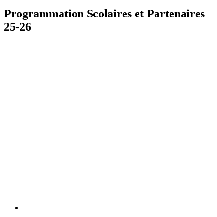
Programmation Scolaires et Partenaires
25-26