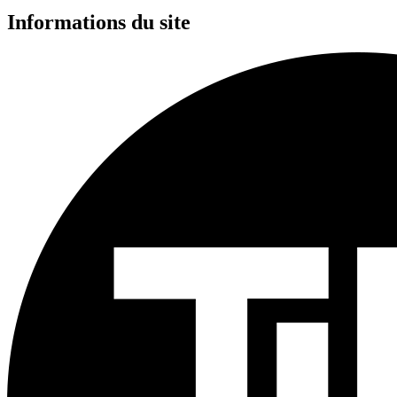
Informations du site