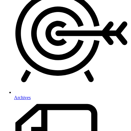
Archives