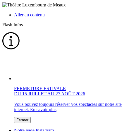
Aller au contenu
Flash Infos
FERMETURE ESTIVALE
DU 15 JUILLET AU 27 AOÛT 2026
Vous pouvez toujours réserver vos spectacles sur notre site
internet.
En savoir plus
Fermer
Notre page Instagram