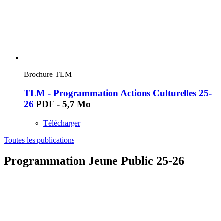
Brochure TLM
TLM - Programmation Actions Culturelles 25-
26
PDF - 5,7 Mo
Télécharger
Toutes les publications
Programmation Jeune Public 25-26