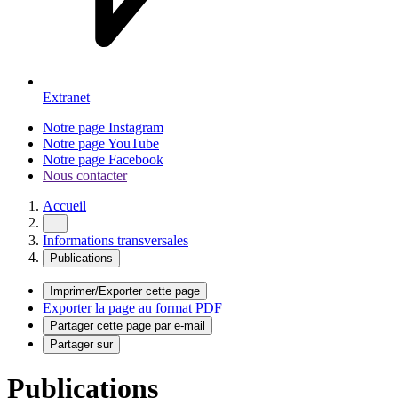
Extranet
Notre page Instagram
Notre page YouTube
Notre page Facebook
Nous contacter
Accueil
...
Informations transversales
Publications
Imprimer/Exporter cette page
Exporter la page au format PDF
Partager cette page par e-mail
Partager sur
Publications