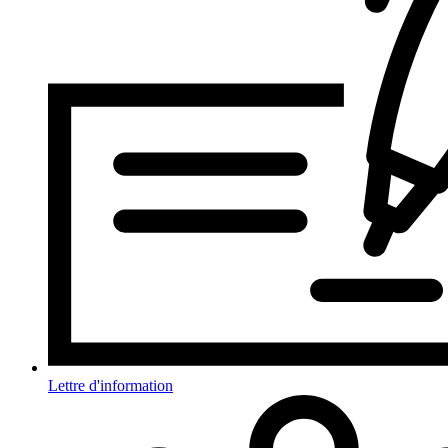
Lettre d'information