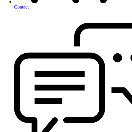
Contact