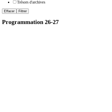
Trésors d'archives
Effacer
Filtrer
Programmation 26-27