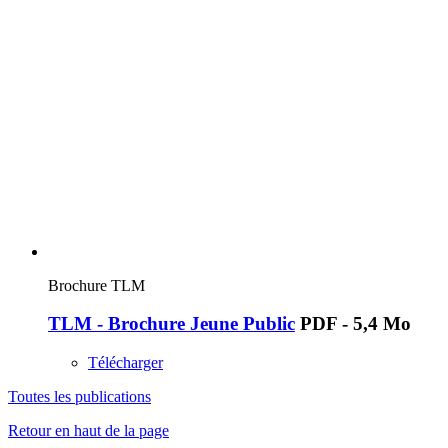
Brochure TLM
TLM - Brochure Jeune Public
PDF - 5,4 Mo
Télécharger
Toutes les publications
Retour en haut de la page