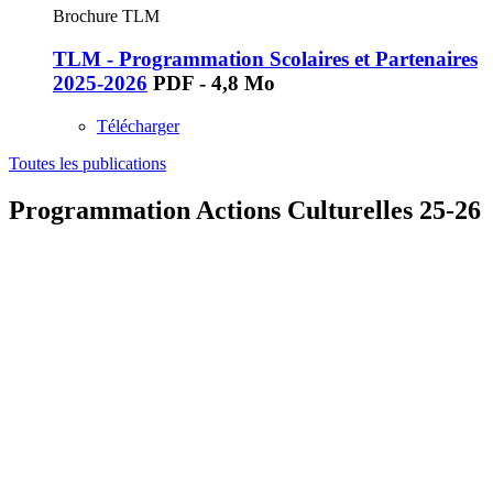
Brochure TLM
TLM - Programmation Scolaires et Partenaires
2025-2026
PDF - 4,8 Mo
Télécharger
Toutes les publications
Programmation Actions Culturelles 25-26