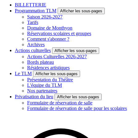
BILLETTERIE
Programmation TLM
Afficher les sous-pages
Saison 2026-2027
Tarifs
Domaine de Monthyon
Réservations scolaires et groupes
Comment s'abonner ?
Archives
Actions culturelles
Afficher les sous-pages
Actions Culturelles 2026-2027
Bords plateau
Résidences artistiques
Le TLM
Afficher les sous-pages
Présentation du Théâtre
L'équipe du TLM
Nos partenaires
Privatisation du lieu
Afficher les sous-pages
Formulaire de réservation de salle
Formulaire de réservation de salle pour les scolaires