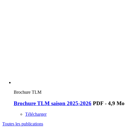
Brochure TLM
Brochure TLM saison 2025-2026
PDF - 4,9 Mo
Télécharger
Toutes les publications