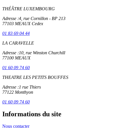
THÉÂTRE LUXEMBOURG
Adresse :
4, rue Cornillon - BP 213
77103 MEAUX Cedex
01 83 69 04 44
LA CARAVELLE
Adresse :
10, rue Winston Churchill
77100 MEAUX
01 60 09 74 60
THEATRE LES PETITS BOUFFES
Adresse :
1 rue Thiers
77122 Monthyon
01 60 09 74 60
Informations du site
Nous contacter