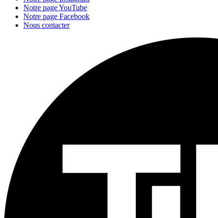
Notre page YouTube
Notre page Facebook
Nous contacter