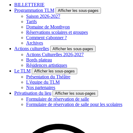
BILLETTERIE
Programmation TLM
Afficher les sous-pages
Saison 2026-2027
Tarifs
Domaine de Monthyon
Réservations scolaires et groupes
Comment s'abonner ?
Archives
Actions culturelles
Afficher les sous-pages
Actions Culturelles 2026-2027
Bords plateau
Résidences artistiques
Le TLM
Afficher les sous-pages
Présentation du Théâtre
L'équipe du TLM
Nos partenaires
Privatisation du lieu
Afficher les sous-pages
Formulaire de réservation de salle
Formulaire de réservation de salle pour les scolaires