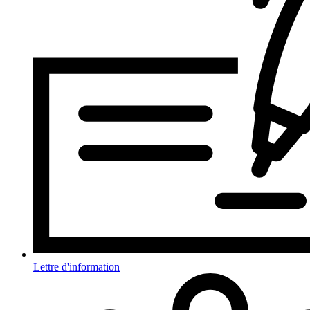
Lettre d'information