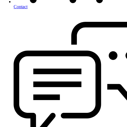
Contact