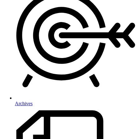
Archives