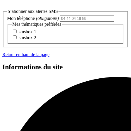
S’abonner aux alertes SMS
Mon téléphone
(obligatoire)
Mes thématiques préférées
smsbox 1
smsbox 2
Retour en haut de la page
Informations du site