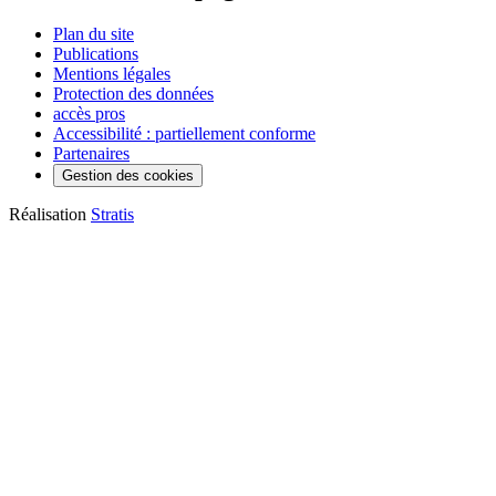
Plan du site
Publications
Mentions légales
Protection des données
accès pros
Accessibilité : partiellement conforme
Partenaires
Gestion des cookies
Réalisation
Stratis