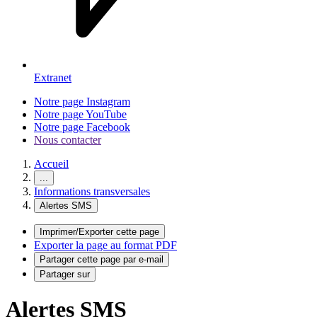
Extranet
Notre page Instagram
Notre page YouTube
Notre page Facebook
Nous contacter
Accueil
...
Informations transversales
Alertes SMS
Imprimer/Exporter cette page
Exporter la page au format PDF
Partager cette page par e-mail
Partager sur
Alertes SMS