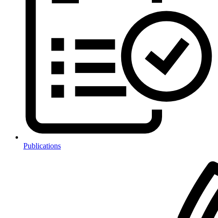
Publications