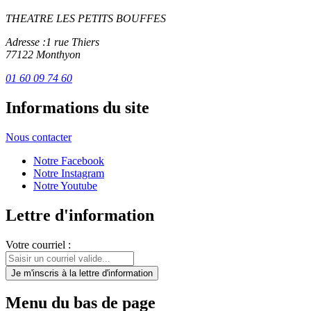
THEATRE LES PETITS BOUFFES
Adresse :
1 rue Thiers
77122 Monthyon
01 60 09 74 60
Informations du site
Nous contacter
Notre Facebook
Notre Instagram
Notre Youtube
Lettre d'information
Votre courriel :
Je m'inscris
à la lettre d'information
Menu du bas de page