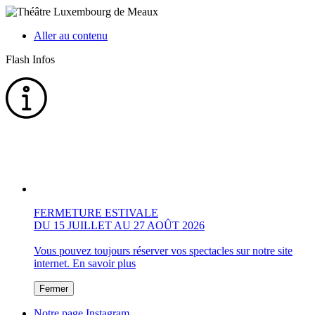
Aller au contenu
Flash Infos
FERMETURE ESTIVALE
DU 15 JUILLET AU 27 AOÛT 2026
Vous pouvez toujours réserver vos spectacles sur notre site
internet.
En savoir plus
Fermer
Notre page Instagram