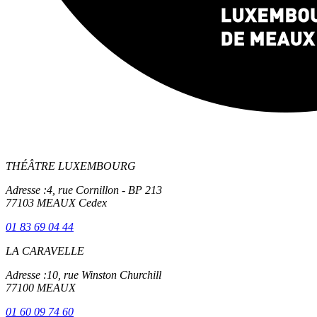
THÉÂTRE LUXEMBOURG
Adresse :
4, rue Cornillon - BP 213
77103 MEAUX Cedex
01 83 69 04 44
LA CARAVELLE
Adresse :
10, rue Winston Churchill
77100 MEAUX
01 60 09 74 60