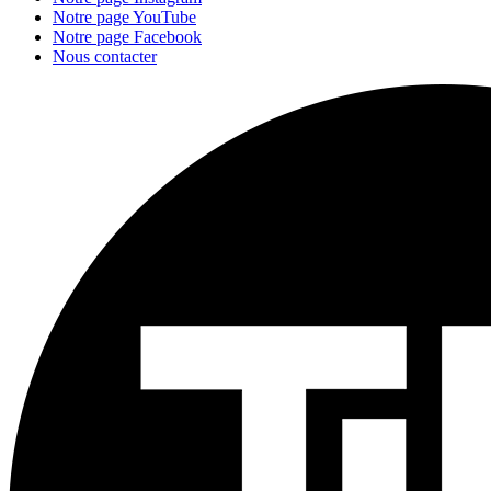
Notre page YouTube
Notre page Facebook
Nous contacter