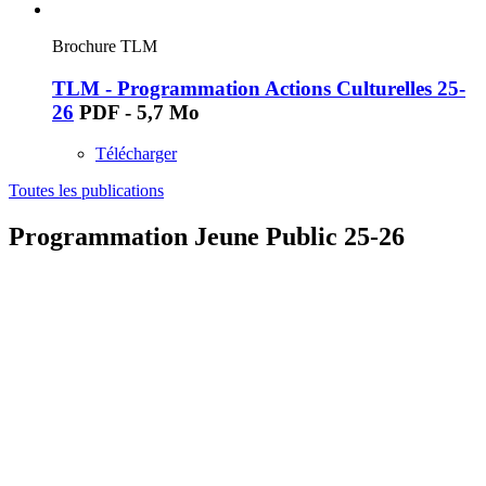
Brochure TLM
TLM - Programmation Actions Culturelles 25-
26
PDF - 5,7 Mo
Télécharger
Toutes les publications
Programmation Jeune Public 25-26