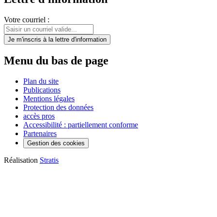
Votre courriel :
Je m'inscris
à la lettre d'information
Menu du bas de page
Plan du site
Publications
Mentions légales
Protection des données
accès pros
Accessibilité : partiellement conforme
Partenaires
Gestion des cookies
Réalisation
Stratis