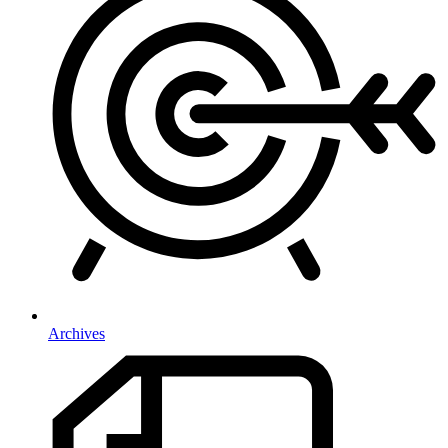
Archives