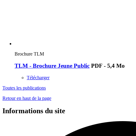
Brochure TLM
TLM - Brochure Jeune Public
PDF - 5,4 Mo
Télécharger
Toutes les publications
Retour en haut de la page
Informations du site