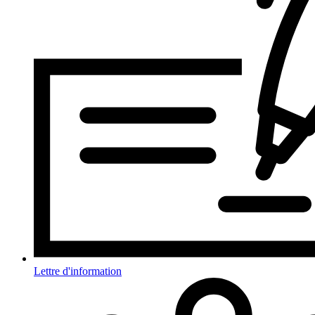
Lettre d'information