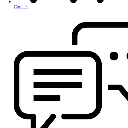
Contact