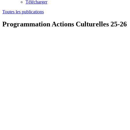
Télécharger
Toutes les publications
Programmation Actions Culturelles 25-26