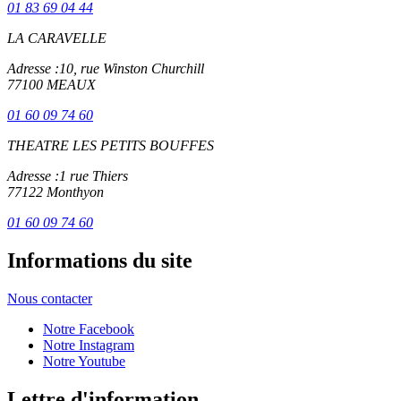
01 83 69 04 44
LA CARAVELLE
Adresse :
10, rue Winston Churchill
77100 MEAUX
01 60 09 74 60
THEATRE LES PETITS BOUFFES
Adresse :
1 rue Thiers
77122 Monthyon
01 60 09 74 60
Informations du site
Nous contacter
Notre Facebook
Notre Instagram
Notre Youtube
Lettre d'information