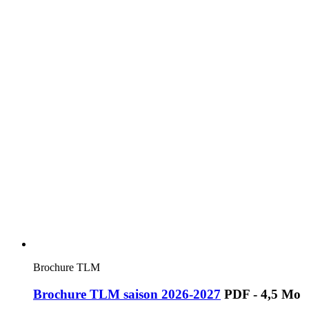
Brochure TLM
Brochure TLM saison 2026-2027
PDF - 4,5 Mo