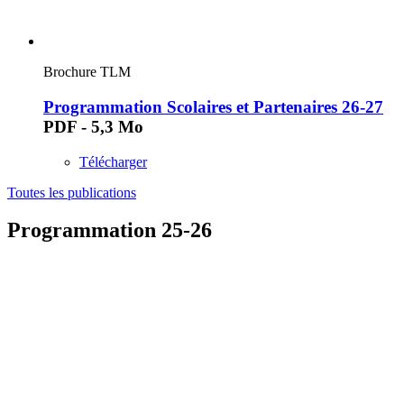
Brochure TLM
Programmation Scolaires et Partenaires 26-27
PDF - 5,3 Mo
Télécharger
Toutes les publications
Programmation 25-26