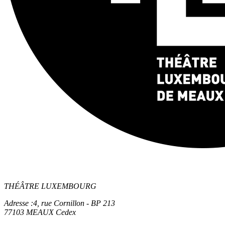
THÉÂTRE LUXEMBOURG
Adresse :
4, rue Cornillon - BP 213
77103 MEAUX Cedex