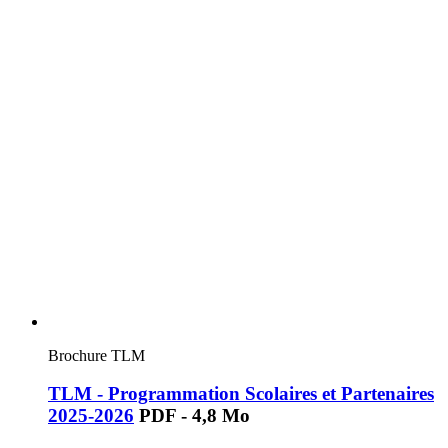
Brochure TLM
TLM - Programmation Scolaires et Partenaires
2025-2026
PDF - 4,8 Mo