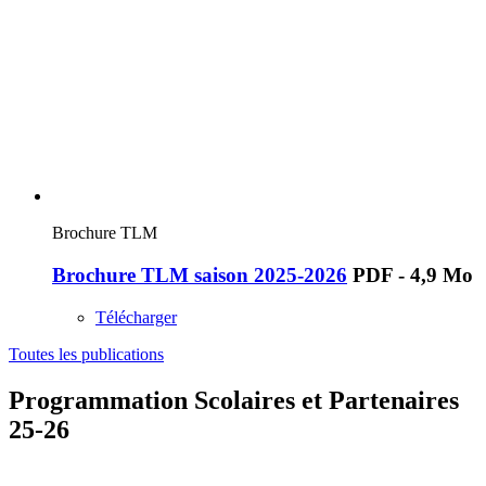
Brochure TLM
Brochure TLM saison 2025-2026
PDF - 4,9 Mo
Télécharger
Toutes les publications
Programmation Scolaires et Partenaires
25-26