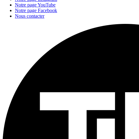
Notre page YouTube
Notre page Facebook
Nous contacter