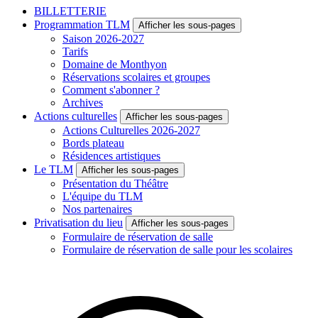
BILLETTERIE
Programmation TLM
Afficher les sous-pages
Saison 2026-2027
Tarifs
Domaine de Monthyon
Réservations scolaires et groupes
Comment s'abonner ?
Archives
Actions culturelles
Afficher les sous-pages
Actions Culturelles 2026-2027
Bords plateau
Résidences artistiques
Le TLM
Afficher les sous-pages
Présentation du Théâtre
L'équipe du TLM
Nos partenaires
Privatisation du lieu
Afficher les sous-pages
Formulaire de réservation de salle
Formulaire de réservation de salle pour les scolaires