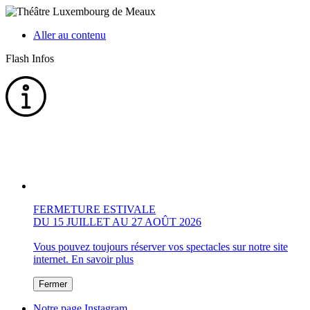
Aller au contenu
Flash Infos
FERMETURE ESTIVALE
DU 15 JUILLET AU 27 AOÛT 2026
Vous pouvez toujours réserver vos spectacles sur notre site
internet.
En savoir plus
Fermer
Notre page Instagram