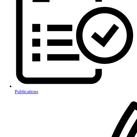
Publications