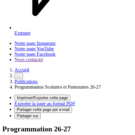
Extranet
Notre page Instagram
Notre page YouTube
Notre page Facebook
Nous contacter
Accueil
...
Publications
Programmation Scolaires et Partenaires 26-27
Imprimer/Exporter cette page
Exporter la page au format PDF
Partager cette page par e-mail
Partager sur
Programmation 26-27