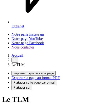
Extranet
Notre page Instagram
Notre page YouTube
Notre page Facebook
Nous contacter
Accueil
...
Le TLM
Imprimer/Exporter cette page
Exporter la page au format PDF
Partager cette page par e-mail
Partager sur
Le TLM