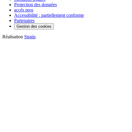
Protection des données
accès pros
Accessibilité : partiellement conforme
Partenaires
Gestion des cookies
Réalisation
Stratis