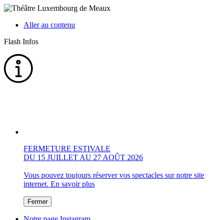
Aller au contenu
Flash Infos
FERMETURE ESTIVALE
DU 15 JUILLET AU 27 AOÛT 2026
Vous pouvez toujours réserver vos spectacles sur notre site
internet.
En savoir plus
Fermer
Notre page Instagram