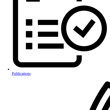
Publications