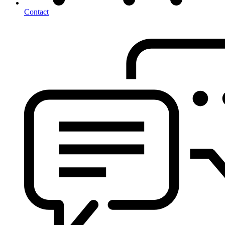
Contact