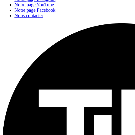
Notre page YouTube
Notre page Facebook
Nous contacter