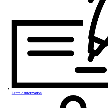
Lettre d'information