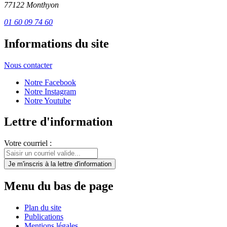
77122 Monthyon
01 60 09 74 60
Informations du site
Nous contacter
Notre Facebook
Notre Instagram
Notre Youtube
Lettre d'information
Votre courriel :
Je m'inscris
à la lettre d'information
Menu du bas de page
Plan du site
Publications
Mentions légales