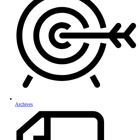
Archives