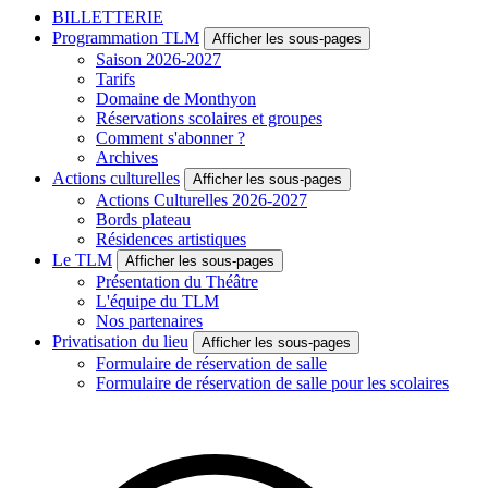
BILLETTERIE
Programmation TLM
Afficher les sous-pages
Saison 2026-2027
Tarifs
Domaine de Monthyon
Réservations scolaires et groupes
Comment s'abonner ?
Archives
Actions culturelles
Afficher les sous-pages
Actions Culturelles 2026-2027
Bords plateau
Résidences artistiques
Le TLM
Afficher les sous-pages
Présentation du Théâtre
L'équipe du TLM
Nos partenaires
Privatisation du lieu
Afficher les sous-pages
Formulaire de réservation de salle
Formulaire de réservation de salle pour les scolaires