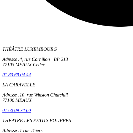
THÉÂTRE LUXEMBOURG
Adresse :
4, rue Cornillon - BP 213
77103 MEAUX Cedex
01 83 69 04 44
LA CARAVELLE
Adresse :
10, rue Winston Churchill
77100 MEAUX
01 60 09 74 60
THEATRE LES PETITS BOUFFES
Adresse :
1 rue Thiers