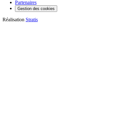
Partenaires
Gestion des cookies
Réalisation
Stratis