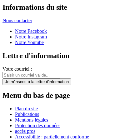
Informations du site
Nous contacter
Notre Facebook
Notre Instagram
Notre Youtube
Lettre d'information
Votre courriel :
Je m'inscris
à la lettre d'information
Menu du bas de page
Plan du site
Publications
Mentions légales
Protection des données
accès pros
Accessibilité : partiellement conforme