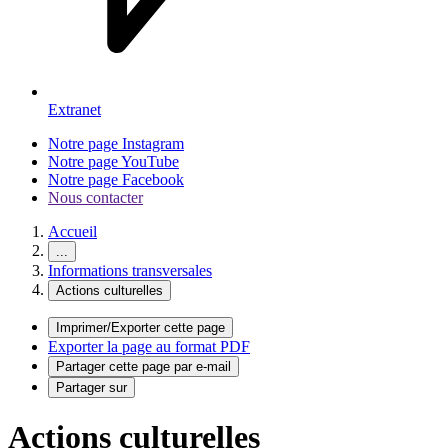
Extranet
Notre page Instagram
Notre page YouTube
Notre page Facebook
Nous contacter
Accueil
...
Informations transversales
Actions culturelles
Imprimer/Exporter cette page
Exporter la page au format PDF
Partager cette page par e-mail
Partager sur
Actions culturelles