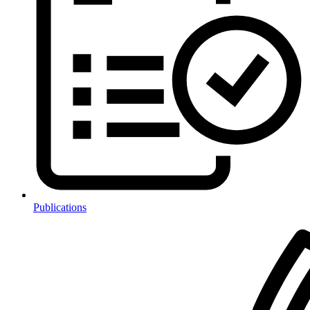
Publications