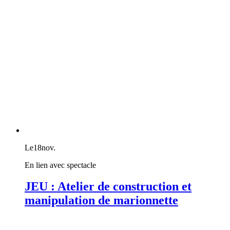
Le
18
nov.
En lien avec spectacle
JEU : Atelier de construction et
manipulation de marionnette