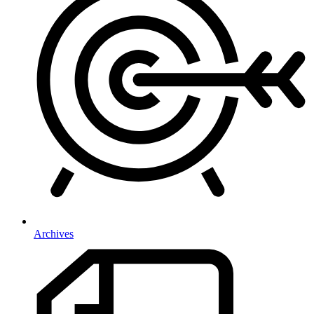
Archives