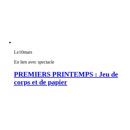
Le
10
mars
En lien avec spectacle
PREMIERS PRINTEMPS : Jeu de
corps et de papier