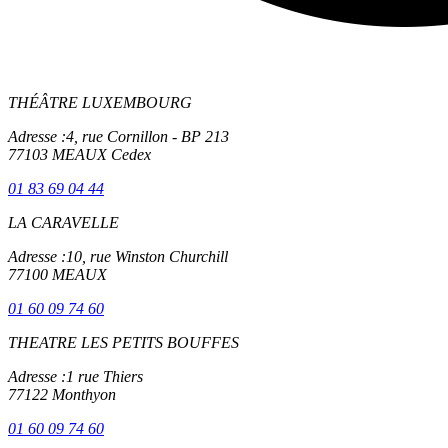
THÉÂTRE LUXEMBOURG
Adresse :
4, rue Cornillon - BP 213
77103 MEAUX Cedex
01 83 69 04 44
LA CARAVELLE
Adresse :
10, rue Winston Churchill
77100 MEAUX
01 60 09 74 60
THEATRE LES PETITS BOUFFES
Adresse :
1 rue Thiers
77122 Monthyon
01 60 09 74 60