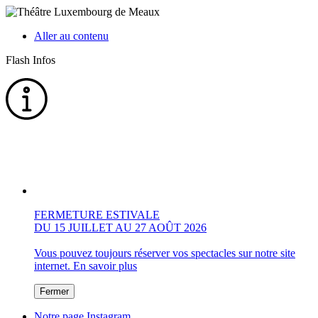
Aller au contenu
Flash Infos
FERMETURE ESTIVALE
DU 15 JUILLET AU 27 AOÛT 2026
Vous pouvez toujours réserver vos spectacles sur notre site
internet.
En savoir plus
Fermer
Notre page Instagram