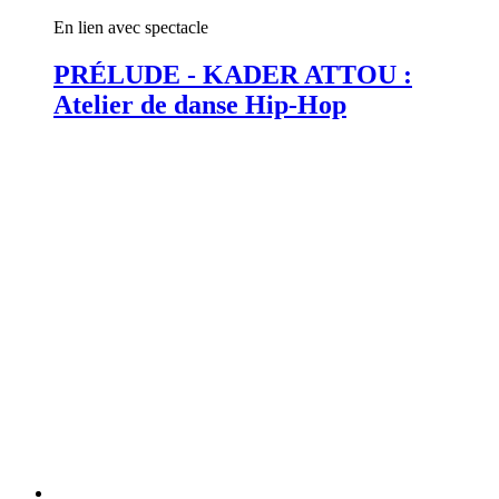
En lien avec spectacle
PRÉLUDE - KADER ATTOU :
Atelier de danse Hip-Hop