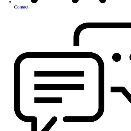
Contact