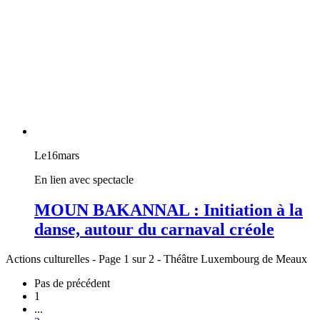
Le
16
mars
En lien avec spectacle
MOUN BAKANNAL : Initiation à la
danse, autour du carnaval créole
Actions culturelles - Page 1 sur 2 - Théâtre Luxembourg de Meaux
Pas de précédent
1
...