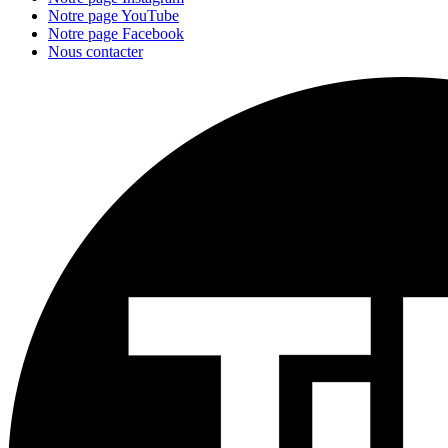
Notre page YouTube
Notre page Facebook
Nous contacter