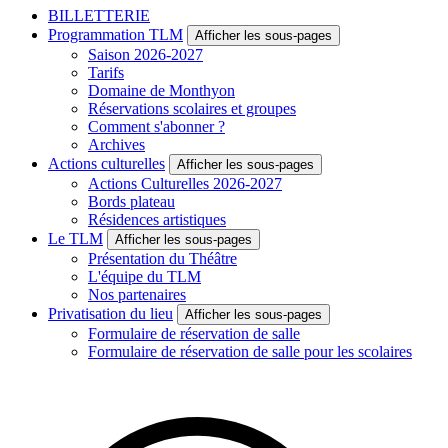
BILLETTERIE
Programmation TLM
Afficher les sous-pages
Saison 2026-2027
Tarifs
Domaine de Monthyon
Réservations scolaires et groupes
Comment s'abonner ?
Archives
Actions culturelles
Afficher les sous-pages
Actions Culturelles 2026-2027
Bords plateau
Résidences artistiques
Le TLM
Afficher les sous-pages
Présentation du Théâtre
L'équipe du TLM
Nos partenaires
Privatisation du lieu
Afficher les sous-pages
Formulaire de réservation de salle
Formulaire de réservation de salle pour les scolaires