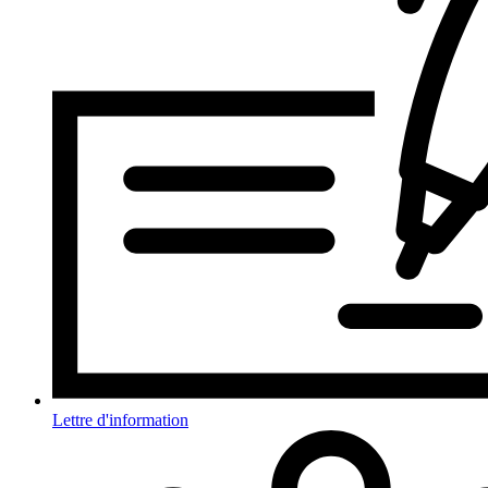
Lettre d'information