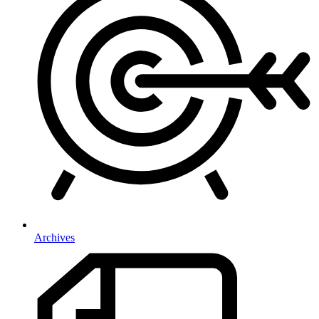
Archives