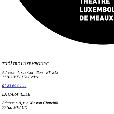
THÉÂTRE LUXEMBOURG
Adresse :
4, rue Cornillon - BP 213
77103 MEAUX Cedex
01 83 69 04 44
LA CARAVELLE
Adresse :
10, rue Winston Churchill
77100 MEAUX