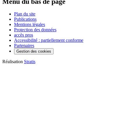
Menu du bas de page
Plan du site
Publications
Mentions légales
Protection des données
accès pros
Accessibilité : partiellement conforme
Partenaires
Gestion des cookies
Réalisation
Stratis