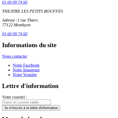
01 60 09 74 60
THEATRE LES PETITS BOUFFES
Adresse :
1 rue Thiers
77122 Monthyon
01 60 09 74 60
Informations du site
Nous contacter
Notre Facebook
Notre Instagram
Notre Youtube
Lettre d'information
Votre courriel :
Je m'inscris
à la lettre d'information