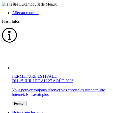
Aller au contenu
Flash Infos
FERMETURE ESTIVALE
DU 15 JUILLET AU 27 AOÛT 2026
Vous pouvez toujours réserver vos spectacles sur notre site
internet.
En savoir plus
Fermer
Notre page Instagram