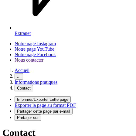
Extranet
Notre page Instagram
Notre page YouTube
Notre page Facebook
Nous contacter
Accueil
...
Informations pratiques
Contact
Imprimer/Exporter cette page
Exporter la page au format PDF
Partager cette page par e-mail
Partager sur
Contact