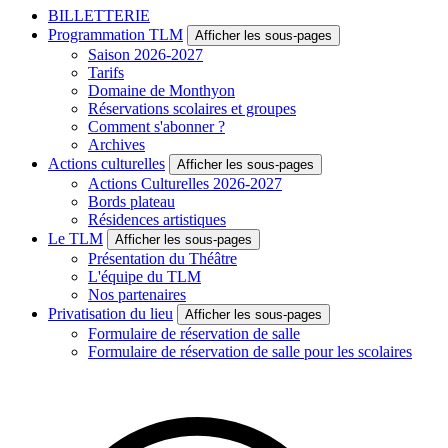
BILLETTERIE
Programmation TLM
Afficher les sous-pages
Saison 2026-2027
Tarifs
Domaine de Monthyon
Réservations scolaires et groupes
Comment s'abonner ?
Archives
Actions culturelles
Afficher les sous-pages
Actions Culturelles 2026-2027
Bords plateau
Résidences artistiques
Le TLM
Afficher les sous-pages
Présentation du Théâtre
L'équipe du TLM
Nos partenaires
Privatisation du lieu
Afficher les sous-pages
Formulaire de réservation de salle
Formulaire de réservation de salle pour les scolaires