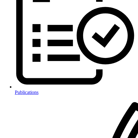
Publications