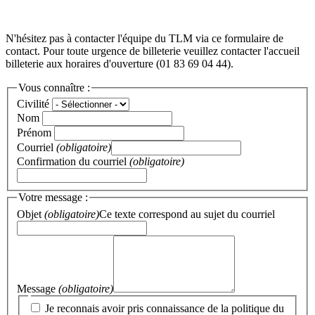
N'hésitez pas à contacter l'équipe du TLM via ce formulaire de
contact. Pour toute urgence de billeterie veuillez contacter l'accueil
billeterie aux horaires d'ouverture (01 83 69 04 44).
Vous connaître :
Civilité
Nom
Prénom
Courriel
(obligatoire)
Confirmation du courriel
(obligatoire)
Votre message :
Objet
(obligatoire)
Ce texte correspond au sujet du courriel
Message
(obligatoire)
Je reconnais avoir pris connaissance de la politique du