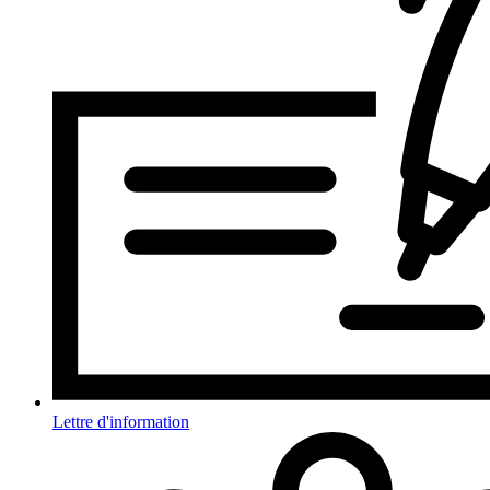
Lettre d'information