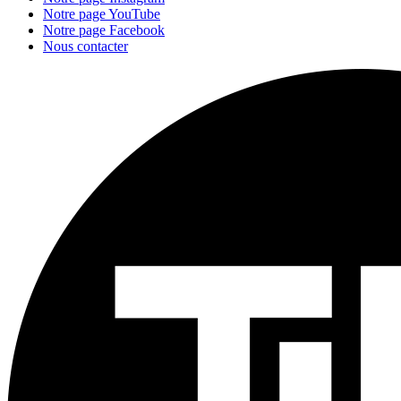
Notre page YouTube
Notre page Facebook
Nous contacter