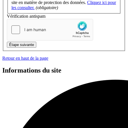
site en matière de protection des données.
Cliquez ici pour
les consulter.
(obligatoire)
Vérification antispam
Étape suivante
Retour en haut de la page
Informations du site