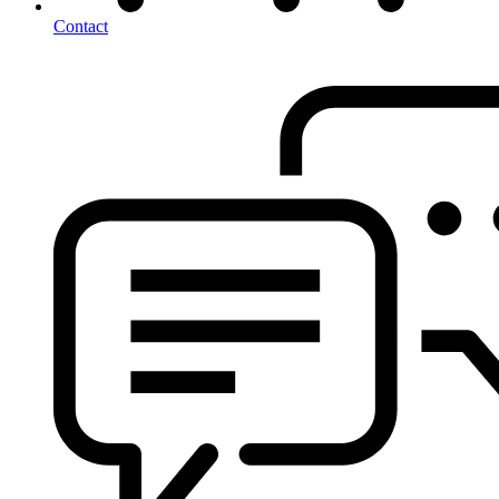
Contact