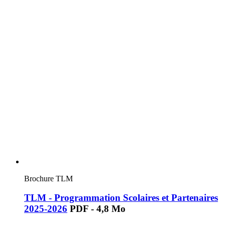
Brochure TLM
TLM - Programmation Scolaires et Partenaires
2025-2026
PDF - 4,8 Mo