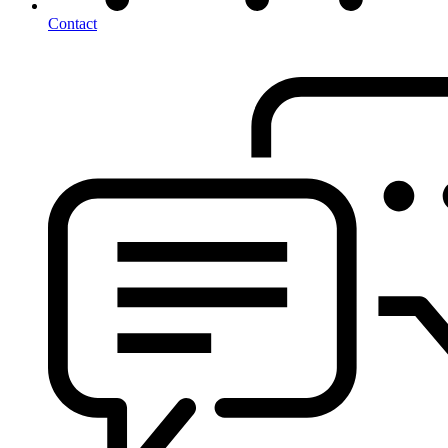
Contact