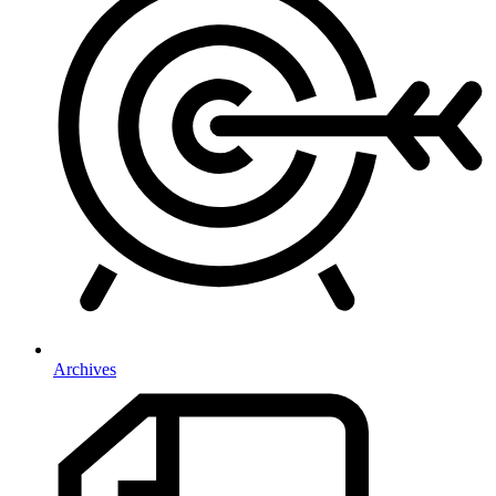
Archives