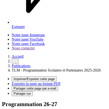
Extranet
Notre page Instagram
Notre page YouTube
Notre page Facebook
Nous contacter
Accueil
...
Publications
TLM - Programmation Scolaires et Partenaires 2025-2026
Imprimer/Exporter cette page
Exporter la page au format PDF
Partager cette page par e-mail
Partager sur
Programmation 26-27