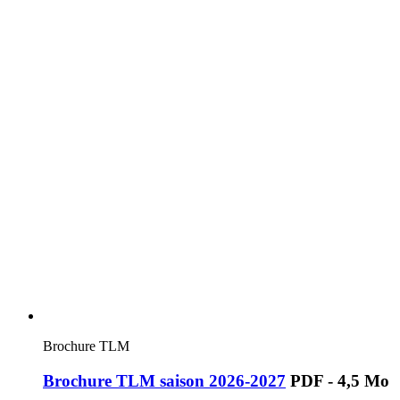
Brochure TLM
Brochure TLM saison 2026-2027
PDF - 4,5 Mo