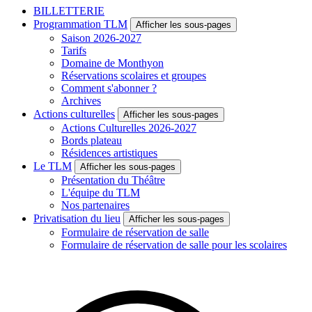
BILLETTERIE
Programmation TLM
Afficher les sous-pages
Saison 2026-2027
Tarifs
Domaine de Monthyon
Réservations scolaires et groupes
Comment s'abonner ?
Archives
Actions culturelles
Afficher les sous-pages
Actions Culturelles 2026-2027
Bords plateau
Résidences artistiques
Le TLM
Afficher les sous-pages
Présentation du Théâtre
L'équipe du TLM
Nos partenaires
Privatisation du lieu
Afficher les sous-pages
Formulaire de réservation de salle
Formulaire de réservation de salle pour les scolaires