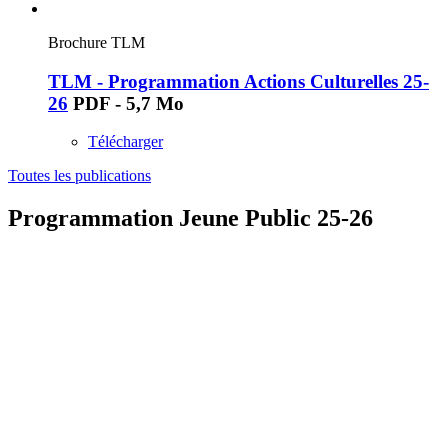
Brochure TLM
TLM - Programmation Actions Culturelles 25-
26
PDF - 5,7 Mo
Télécharger
Toutes les publications
Programmation Jeune Public 25-26