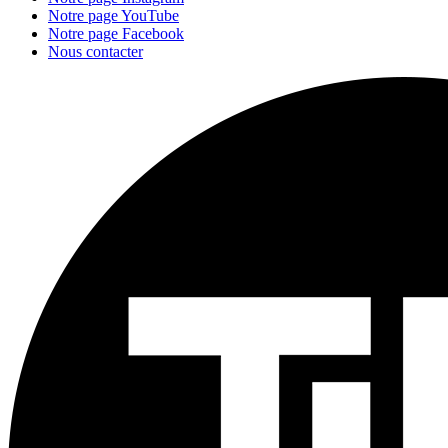
Notre page YouTube
Notre page Facebook
Nous contacter