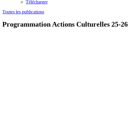
Télécharger
Toutes les publications
Programmation Actions Culturelles 25-26