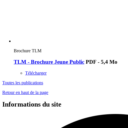
Brochure TLM
TLM - Brochure Jeune Public
PDF - 5,4 Mo
Télécharger
Toutes les publications
Retour en haut de la page
Informations du site