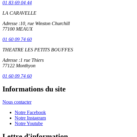
01 83 69 04 44
LA CARAVELLE
Adresse :
10, rue Winston Churchill
77100 MEAUX
01 60 09 74 60
THEATRE LES PETITS BOUFFES
Adresse :
1 rue Thiers
77122 Monthyon
01 60 09 74 60
Informations du site
Nous contacter
Notre Facebook
Notre Instagram
Notre Youtube
Lettre d'information