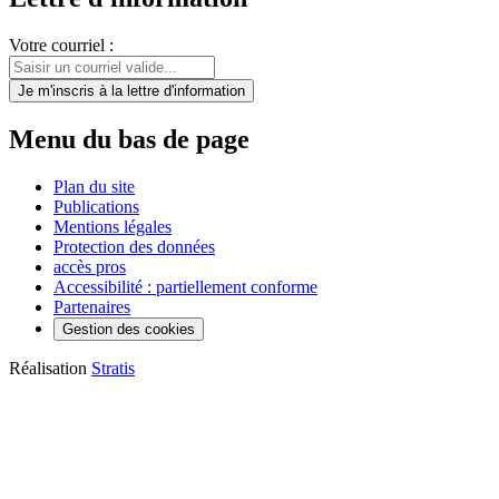
Votre courriel :
Je m'inscris
à la lettre d'information
Menu du bas de page
Plan du site
Publications
Mentions légales
Protection des données
accès pros
Accessibilité : partiellement conforme
Partenaires
Gestion des cookies
Réalisation
Stratis