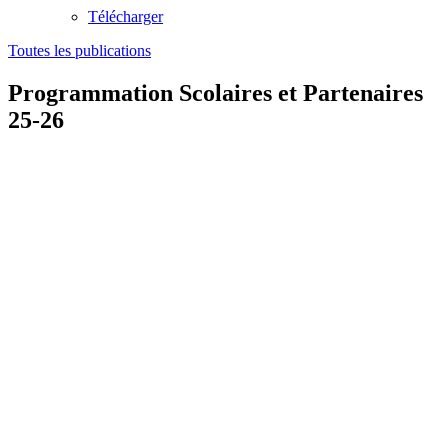
Télécharger
Toutes les publications
Programmation Scolaires et Partenaires
25-26