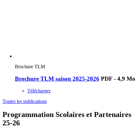
Brochure TLM
Brochure TLM saison 2025-2026
PDF - 4,9 Mo
Télécharger
Toutes les publications
Programmation Scolaires et Partenaires
25-26