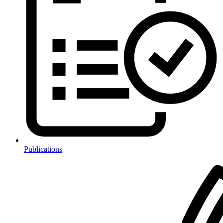
Publications