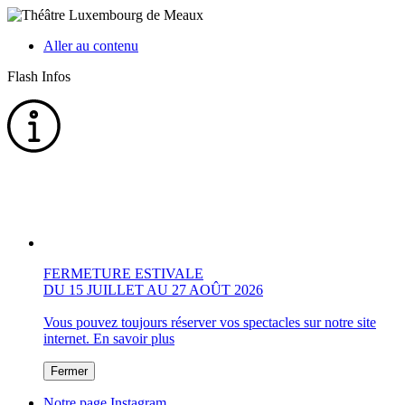
Aller au contenu
Flash Infos
FERMETURE ESTIVALE
DU 15 JUILLET AU 27 AOÛT 2026
Vous pouvez toujours réserver vos spectacles sur notre site
internet.
En savoir plus
Fermer
Notre page Instagram