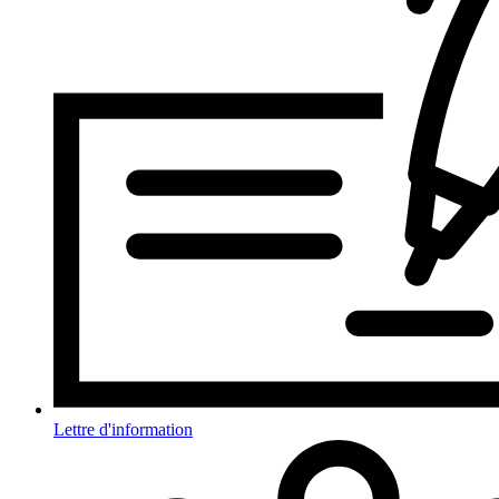
Lettre d'information