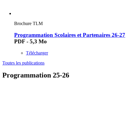
Brochure TLM
Programmation Scolaires et Partenaires 26-27
PDF - 5,3 Mo
Télécharger
Toutes les publications
Programmation 25-26