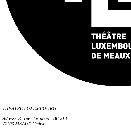
THÉÂTRE LUXEMBOURG
Adresse :
4, rue Cornillon - BP 213
77103 MEAUX Cedex