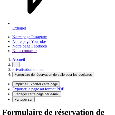
Extranet
Notre page Instagram
Notre page YouTube
Notre page Facebook
Nous contacter
Accueil
...
Privatisation du lieu
Formulaire de réservation de salle pour les scolaires
Imprimer/Exporter cette page
Exporter la page au format PDF
Partager cette page par e-mail
Partager sur
Formulaire de réservation de