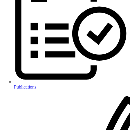
Publications