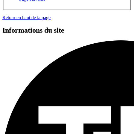
Retour en haut de la page
Informations du site