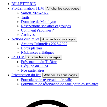
BILLETTERIE
Programmation TLM
Afficher les sous-pages
Saison 2026-2027
Tarifs
Domaine de Monthyon
Réservations scolaires et groupes
Comment s'abonner ?
Archives
Actions culturelles
Afficher les sous-pages
Actions Culturelles 2026-2027
Bords plateau
Résidences artistiques
Le TLM
Afficher les sous-pages
Présentation du Théâtre
L'équipe du TLM
Nos partenaires
Privatisation du lieu
Afficher les sous-pages
Formulaire de réservation de salle
Formulaire de réservation de salle pour les scolaires