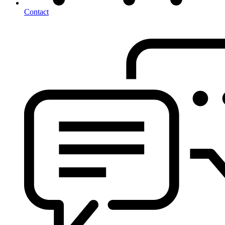
Contact