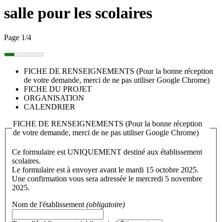
salle pour les scolaires
Page
1
/
4
FICHE DE RENSEIGNEMENTS (Pour la bonne réception
de votre demande, merci de ne pas utiliser Google Chrome)
FICHE DU PROJET
ORGANISATION
CALENDRIER
FICHE DE RENSEIGNEMENTS (Pour la bonne réception
de votre demande, merci de ne pas utiliser Google Chrome)
Ce formulaire est UNIQUEMENT destiné aux établissement
scolaires.
Le formulaire est à envoyer avant le mardi 15 octobre 2025.
Une confirmation vous sera adressée le mercredi 5 novembre
2025.
Nom de l'établissement
(obligatoire)