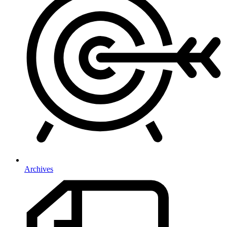
Archives