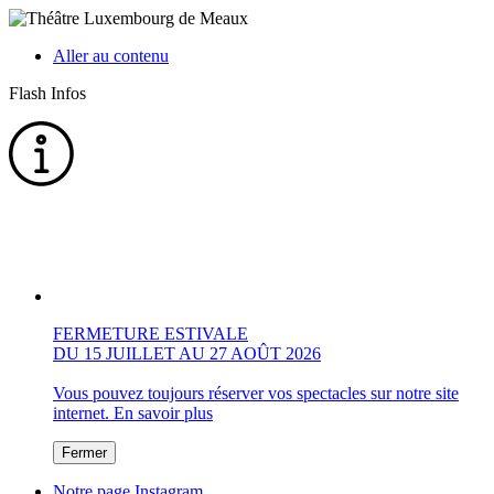
Aller au contenu
Flash Infos
FERMETURE ESTIVALE
DU 15 JUILLET AU 27 AOÛT 2026
Vous pouvez toujours réserver vos spectacles sur notre site
internet.
En savoir plus
Fermer
Notre page Instagram