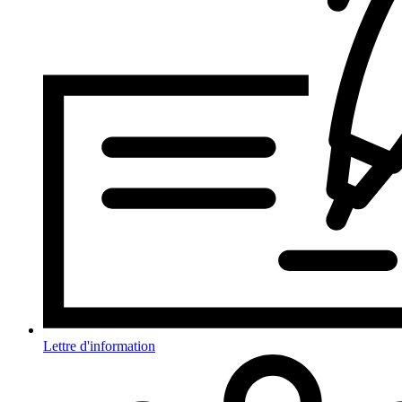
Lettre d'information