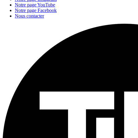
Notre page YouTube
Notre page Facebook
Nous contacter