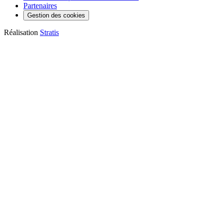
Partenaires
Gestion des cookies
Réalisation
Stratis