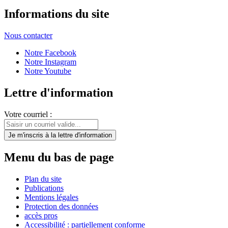
Informations du site
Nous contacter
Notre Facebook
Notre Instagram
Notre Youtube
Lettre d'information
Votre courriel :
Je m'inscris
à la lettre d'information
Menu du bas de page
Plan du site
Publications
Mentions légales
Protection des données
accès pros
Accessibilité : partiellement conforme