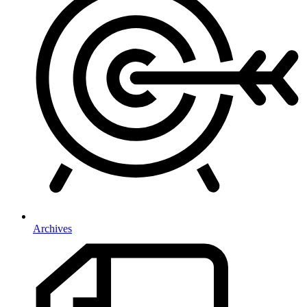
Archives