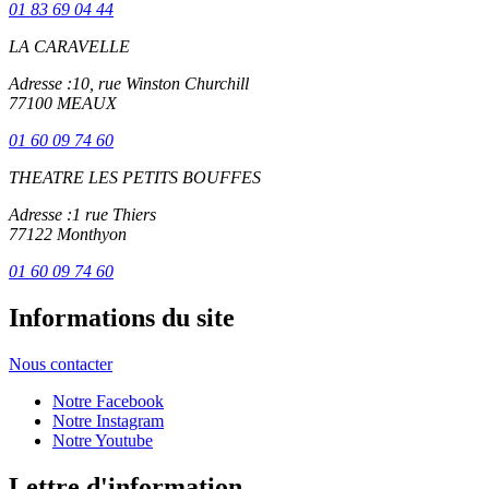
01 83 69 04 44
LA CARAVELLE
Adresse :
10, rue Winston Churchill
77100 MEAUX
01 60 09 74 60
THEATRE LES PETITS BOUFFES
Adresse :
1 rue Thiers
77122 Monthyon
01 60 09 74 60
Informations du site
Nous contacter
Notre Facebook
Notre Instagram
Notre Youtube
Lettre d'information