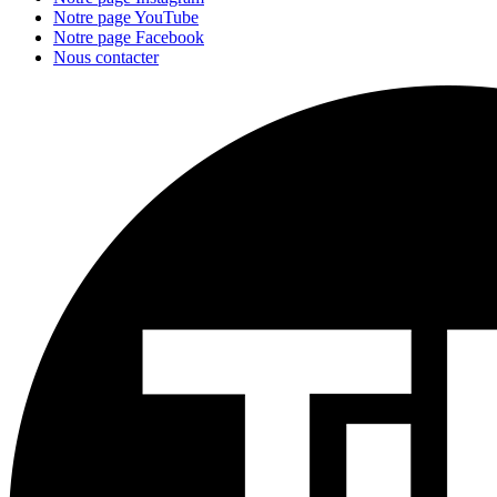
Notre page YouTube
Notre page Facebook
Nous contacter