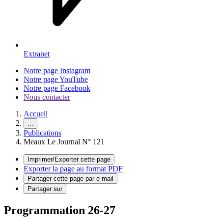
Extranet
Notre page Instagram
Notre page YouTube
Notre page Facebook
Nous contacter
Accueil
...
Publications
Meaux Le Journal N° 121
Imprimer/Exporter cette page
Exporter la page au format PDF
Partager cette page par e-mail
Partager sur
Programmation 26-27