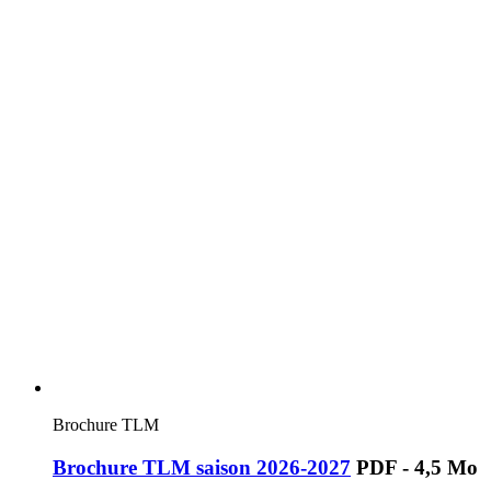
Brochure TLM
Brochure TLM saison 2026-2027
PDF - 4,5 Mo