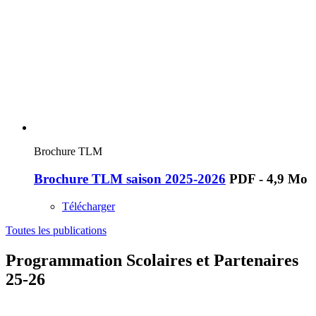
Brochure TLM
Brochure TLM saison 2025-2026
PDF - 4,9 Mo
Télécharger
Toutes les publications
Programmation Scolaires et Partenaires
25-26