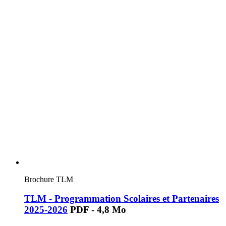
Brochure TLM
TLM - Programmation Scolaires et Partenaires
2025-2026
PDF - 4,8 Mo