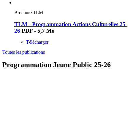
Brochure TLM
TLM - Programmation Actions Culturelles 25-
26
PDF - 5,7 Mo
Télécharger
Toutes les publications
Programmation Jeune Public 25-26