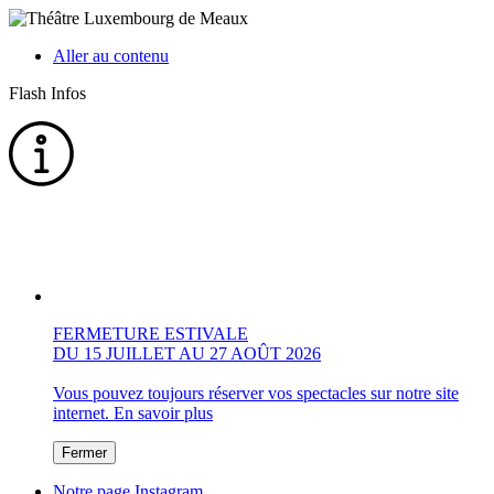
Aller au contenu
Flash Infos
FERMETURE ESTIVALE
DU 15 JUILLET AU 27 AOÛT 2026
Vous pouvez toujours réserver vos spectacles sur notre site
internet.
En savoir plus
Fermer
Notre page Instagram