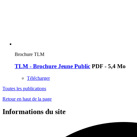
Brochure TLM
TLM - Brochure Jeune Public
PDF - 5,4 Mo
Télécharger
Toutes les publications
Retour en haut de la page
Informations du site