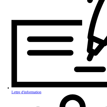
Lettre d'information