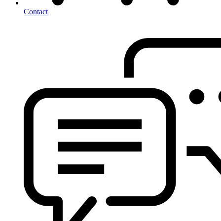
Contact