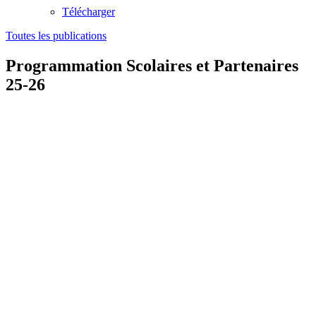
Télécharger
Toutes les publications
Programmation Scolaires et Partenaires
25-26