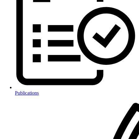
Publications