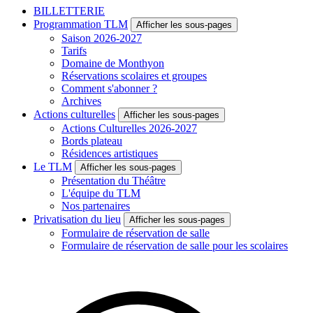
BILLETTERIE
Programmation TLM
Afficher les sous-pages
Saison 2026-2027
Tarifs
Domaine de Monthyon
Réservations scolaires et groupes
Comment s'abonner ?
Archives
Actions culturelles
Afficher les sous-pages
Actions Culturelles 2026-2027
Bords plateau
Résidences artistiques
Le TLM
Afficher les sous-pages
Présentation du Théâtre
L'équipe du TLM
Nos partenaires
Privatisation du lieu
Afficher les sous-pages
Formulaire de réservation de salle
Formulaire de réservation de salle pour les scolaires