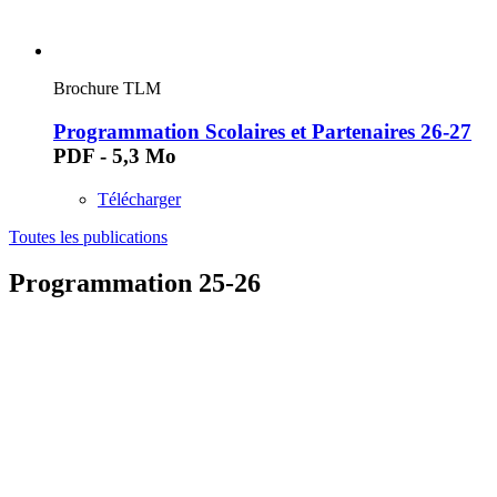
Brochure TLM
Programmation Scolaires et Partenaires 26-27
PDF - 5,3 Mo
Télécharger
Toutes les publications
Programmation 25-26