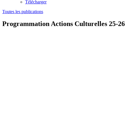
Télécharger
Toutes les publications
Programmation Actions Culturelles 25-26