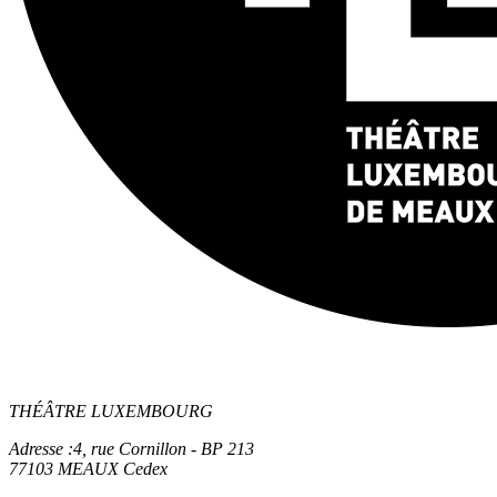
THÉÂTRE LUXEMBOURG
Adresse :
4, rue Cornillon - BP 213
77103 MEAUX Cedex