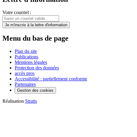
Votre courriel :
Je m'inscris
à la lettre d'information
Menu du bas de page
Plan du site
Publications
Mentions légales
Protection des données
accès pros
Accessibilité : partiellement conforme
Partenaires
Gestion des cookies
Réalisation
Stratis