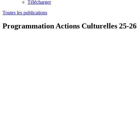
Télécharger
Toutes les publications
Programmation Actions Culturelles 25-26