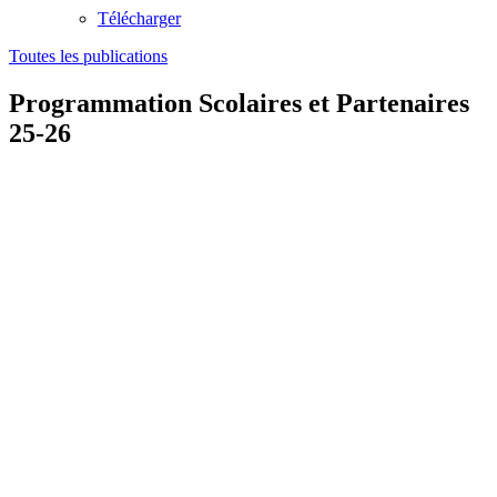
Télécharger
Toutes les publications
Programmation Scolaires et Partenaires
25-26