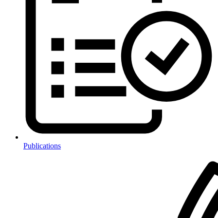
Publications