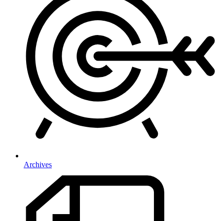
Archives