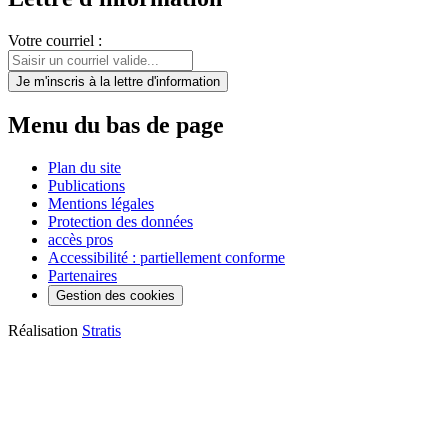
Votre courriel :
Je m'inscris
à la lettre d'information
Menu du bas de page
Plan du site
Publications
Mentions légales
Protection des données
accès pros
Accessibilité : partiellement conforme
Partenaires
Gestion des cookies
Réalisation
Stratis