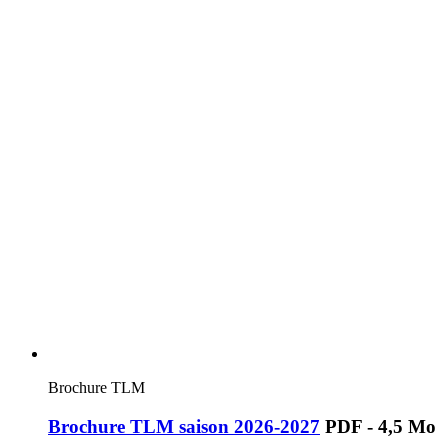
Brochure TLM
Brochure TLM saison 2026-2027
PDF - 4,5 Mo