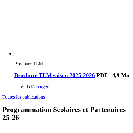
Brochure TLM
Brochure TLM saison 2025-2026
PDF - 4,9 Mo
Télécharger
Toutes les publications
Programmation Scolaires et Partenaires
25-26