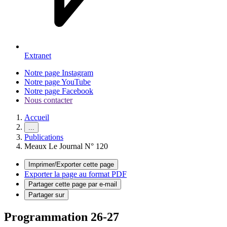
Extranet
Notre page Instagram
Notre page YouTube
Notre page Facebook
Nous contacter
Accueil
...
Publications
Meaux Le Journal N° 120
Imprimer/Exporter cette page
Exporter la page au format PDF
Partager cette page par e-mail
Partager sur
Programmation 26-27