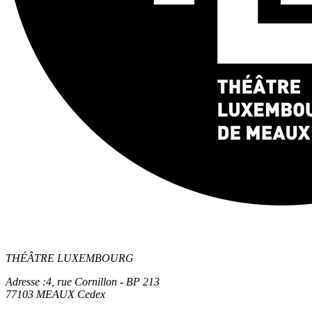
THÉÂTRE LUXEMBOURG
Adresse :
4, rue Cornillon - BP 213
77103 MEAUX Cedex