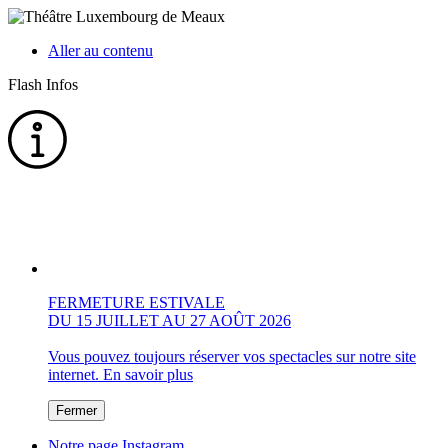
Aller au contenu
Flash Infos
FERMETURE ESTIVALE
DU 15 JUILLET AU 27 AOÛT 2026
Vous pouvez toujours réserver vos spectacles sur notre site
internet.
En savoir plus
Fermer
Notre page Instagram