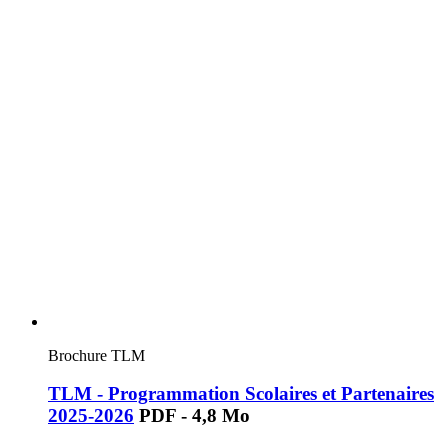
Brochure TLM
TLM - Programmation Scolaires et Partenaires
2025-2026
PDF - 4,8 Mo