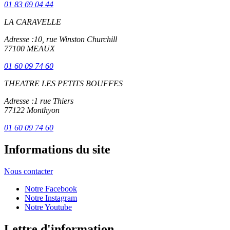
01 83 69 04 44
LA CARAVELLE
Adresse :
10, rue Winston Churchill
77100 MEAUX
01 60 09 74 60
THEATRE LES PETITS BOUFFES
Adresse :
1 rue Thiers
77122 Monthyon
01 60 09 74 60
Informations du site
Nous contacter
Notre Facebook
Notre Instagram
Notre Youtube
Lettre d'information