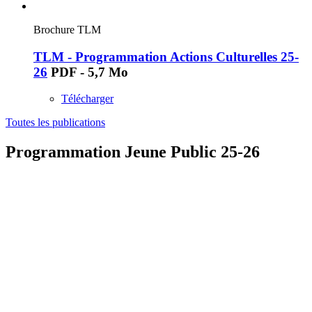
Brochure TLM
TLM - Programmation Actions Culturelles 25-
26
PDF - 5,7 Mo
Télécharger
Toutes les publications
Programmation Jeune Public 25-26