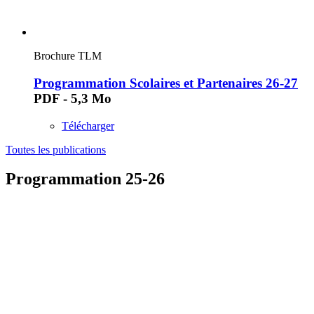
Brochure TLM
Programmation Scolaires et Partenaires 26-27
PDF - 5,3 Mo
Télécharger
Toutes les publications
Programmation 25-26