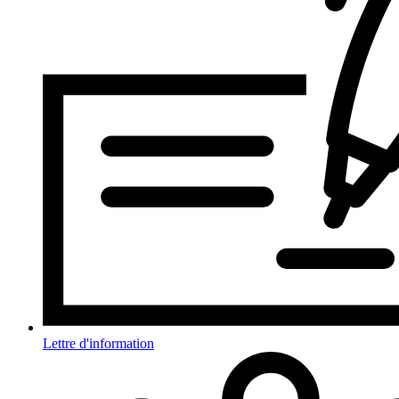
Lettre d'information