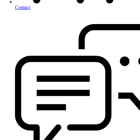
Contact