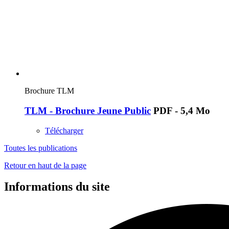
Brochure TLM
TLM - Brochure Jeune Public
PDF - 5,4 Mo
Télécharger
Toutes les publications
Retour en haut de la page
Informations du site