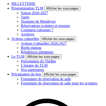
BILLETTERIE
Programmation TLM
Afficher les sous-pages
Saison 2026-2027
Tarifs
Domaine de Monthyon
Réservations scolaires et groupes
Comment s'abonner ?
Archives
Actions culturelles
Afficher les sous-pages
Actions Culturelles 2026-2027
Bords plateau
Résidences artistiques
Le TLM
Afficher les sous-pages
Présentation du Théâtre
L'équipe du TLM
Nos partenaires
Privatisation du lieu
Afficher les sous-pages
Formulaire de réservation de salle
Formulaire de réservation de salle pour les scolaires