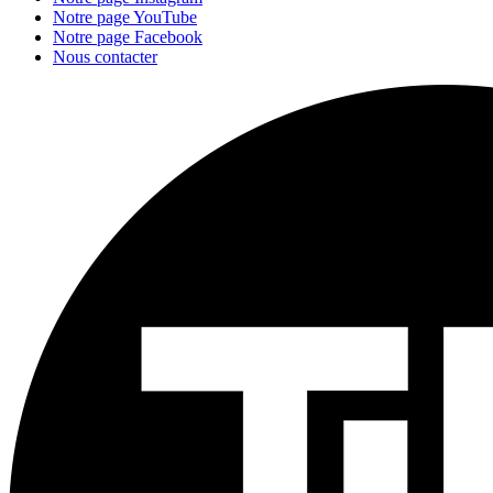
Notre page YouTube
Notre page Facebook
Nous contacter