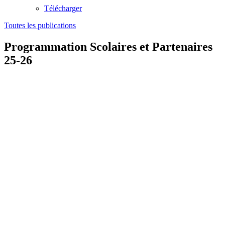
Télécharger
Toutes les publications
Programmation Scolaires et Partenaires
25-26