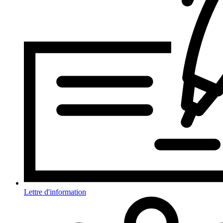
Lettre d'information