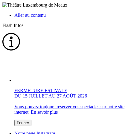
Aller au contenu
Flash Infos
FERMETURE ESTIVALE
DU 15 JUILLET AU 27 AOÛT 2026
Vous pouvez toujours réserver vos spectacles sur notre site
internet.
En savoir plus
Fermer
Notre page Instagram