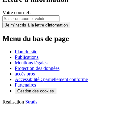
Votre courriel :
Je m'inscris
à la lettre d'information
Menu du bas de page
Plan du site
Publications
Mentions légales
Protection des données
accès pros
Accessibilité : partiellement conforme
Partenaires
Gestion des cookies
Réalisation
Stratis