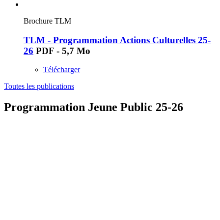
Brochure TLM
TLM - Programmation Actions Culturelles 25-
26
PDF - 5,7 Mo
Télécharger
Toutes les publications
Programmation Jeune Public 25-26