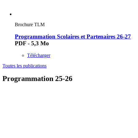
Brochure TLM
Programmation Scolaires et Partenaires 26-27
PDF - 5,3 Mo
Télécharger
Toutes les publications
Programmation 25-26