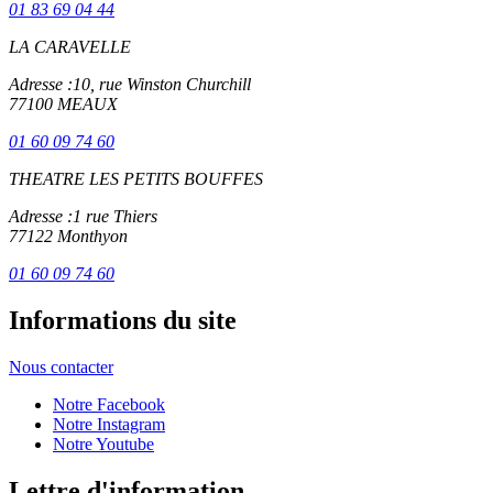
01 83 69 04 44
LA CARAVELLE
Adresse :
10, rue Winston Churchill
77100 MEAUX
01 60 09 74 60
THEATRE LES PETITS BOUFFES
Adresse :
1 rue Thiers
77122 Monthyon
01 60 09 74 60
Informations du site
Nous contacter
Notre Facebook
Notre Instagram
Notre Youtube
Lettre d'information