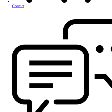
Contact