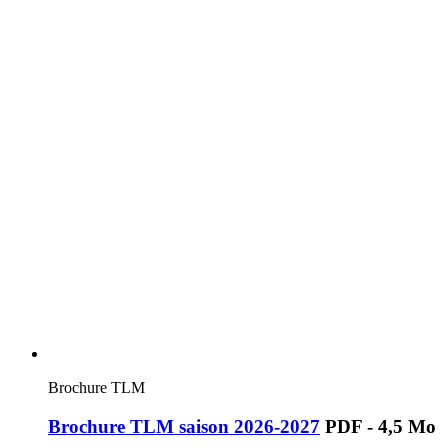
Brochure TLM
Brochure TLM saison 2026-2027
PDF - 4,5 Mo