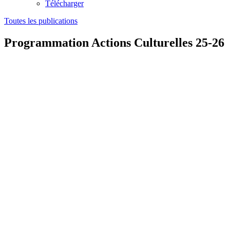
Télécharger
Toutes les publications
Programmation Actions Culturelles 25-26