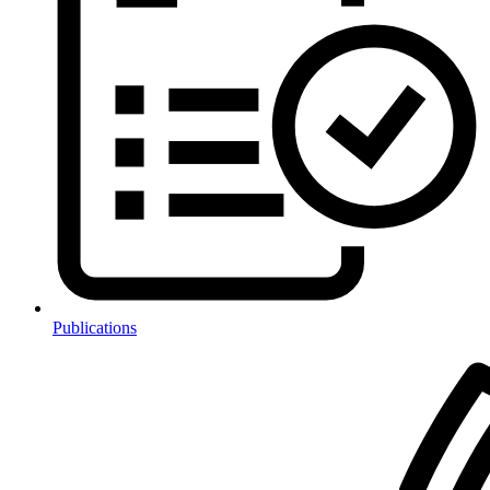
Publications