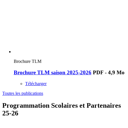
Brochure TLM
Brochure TLM saison 2025-2026
PDF - 4,9 Mo
Télécharger
Toutes les publications
Programmation Scolaires et Partenaires
25-26