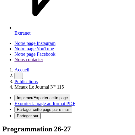
Extranet
Notre page Instagram
Notre page YouTube
Notre page Facebook
Nous contacter
Accueil
...
Publications
Meaux Le Journal N° 115
Imprimer/Exporter cette page
Exporter la page au format PDF
Partager cette page par e-mail
Partager sur
Programmation 26-27