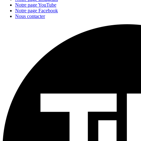
Notre page YouTube
Notre page Facebook
Nous contacter