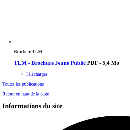
Brochure TLM
TLM - Brochure Jeune Public
PDF - 5,4 Mo
Télécharger
Toutes les publications
Retour en haut de la page
Informations du site