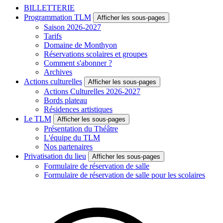
BILLETTERIE
Programmation TLM
Afficher les sous-pages
Saison 2026-2027
Tarifs
Domaine de Monthyon
Réservations scolaires et groupes
Comment s'abonner ?
Archives
Actions culturelles
Afficher les sous-pages
Actions Culturelles 2026-2027
Bords plateau
Résidences artistiques
Le TLM
Afficher les sous-pages
Présentation du Théâtre
L'équipe du TLM
Nos partenaires
Privatisation du lieu
Afficher les sous-pages
Formulaire de réservation de salle
Formulaire de réservation de salle pour les scolaires