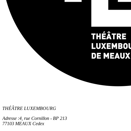
THÉÂTRE LUXEMBOURG
Adresse :
4, rue Cornillon - BP 213
77103 MEAUX Cedex