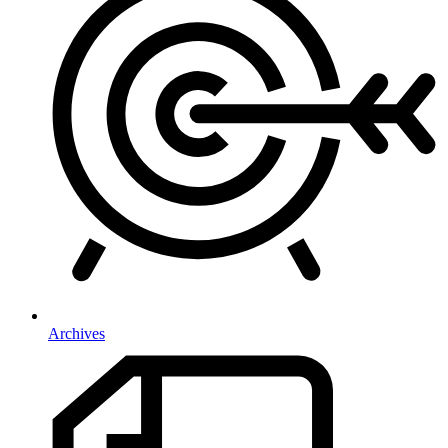
Archives