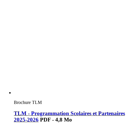
Brochure TLM
TLM - Programmation Scolaires et Partenaires
2025-2026
PDF - 4,8 Mo