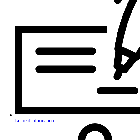
Lettre d'information