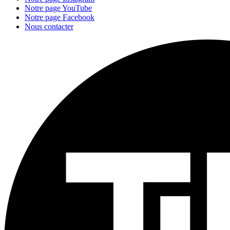
Notre page YouTube
Notre page Facebook
Nous contacter