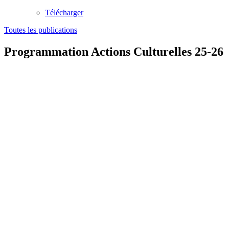
Télécharger
Toutes les publications
Programmation Actions Culturelles 25-26