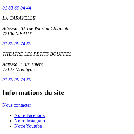
01 83 69 04 44
LA CARAVELLE
Adresse :
10, rue Winston Churchill
77100 MEAUX
01 60 09 74 60
THEATRE LES PETITS BOUFFES
Adresse :
1 rue Thiers
77122 Monthyon
01 60 09 74 60
Informations du site
Nous contacter
Notre Facebook
Notre Instagram
Notre Youtube