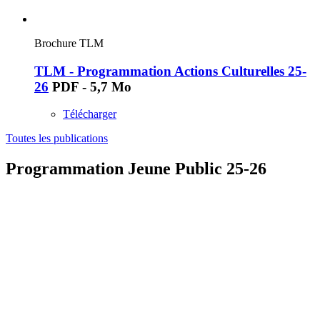
Brochure TLM
TLM - Programmation Actions Culturelles 25-
26
PDF - 5,7 Mo
Télécharger
Toutes les publications
Programmation Jeune Public 25-26