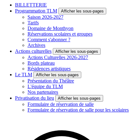
BILLETTERIE
Programmation TLM
Afficher les sous-pages
Saison 2026-2027
Tarifs
Domaine de Monthyon
Réservations scolaires et groupes
Comment s'abonner ?
Archives
Actions culturelles
Afficher les sous-pages
Actions Culturelles 2026-2027
Bords plateau
Résidences artistiques
Le TLM
Afficher les sous-pages
Présentation du Théâtre
L'équipe du TLM
Nos partenaires
Privatisation du lieu
Afficher les sous-pages
Formulaire de réservation de salle
Formulaire de réservation de salle pour les scolaires