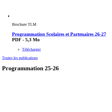
Brochure TLM
Programmation Scolaires et Partenaires 26-27
PDF - 5,3 Mo
Télécharger
Toutes les publications
Programmation 25-26