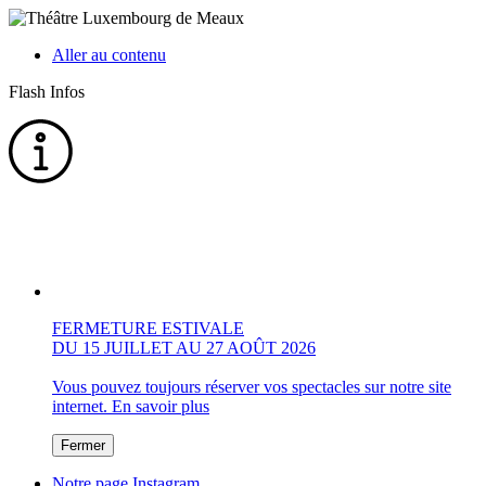
Aller au contenu
Flash Infos
FERMETURE ESTIVALE
DU 15 JUILLET AU 27 AOÛT 2026
Vous pouvez toujours réserver vos spectacles sur notre site
internet.
En savoir plus
Fermer
Notre page Instagram