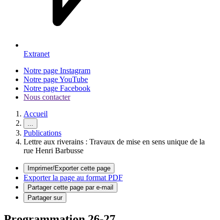
Extranet
Notre page Instagram
Notre page YouTube
Notre page Facebook
Nous contacter
Accueil
...
Publications
Lettre aux riverains : Travaux de mise en sens unique de la
rue Henri Barbusse
Imprimer/Exporter cette page
Exporter la page au format PDF
Partager cette page par e-mail
Partager sur
Programmation 26-27