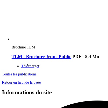
Brochure TLM
TLM - Brochure Jeune Public
PDF - 5,4 Mo
Télécharger
Toutes les publications
Retour en haut de la page
Informations du site