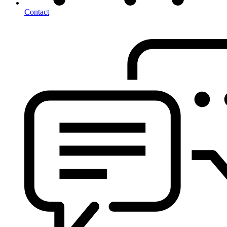
Contact