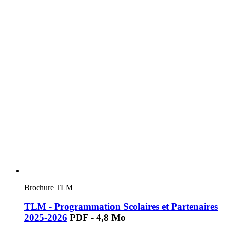
Brochure TLM
TLM - Programmation Scolaires et Partenaires
2025-2026
PDF - 4,8 Mo