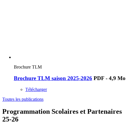
Brochure TLM
Brochure TLM saison 2025-2026
PDF - 4,9 Mo
Télécharger
Toutes les publications
Programmation Scolaires et Partenaires
25-26