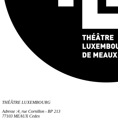
THÉÂTRE LUXEMBOURG
Adresse :
4, rue Cornillon - BP 213
77103 MEAUX Cedex