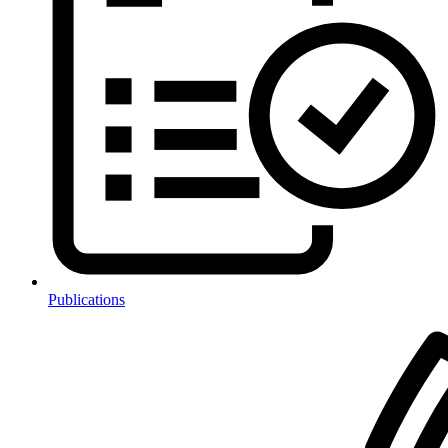
Publications