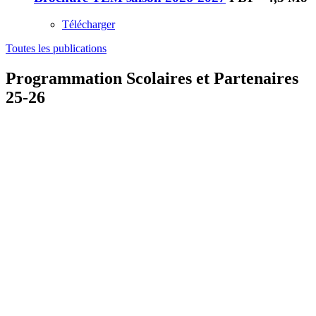
Télécharger
Toutes les publications
Programmation Scolaires et Partenaires
25-26