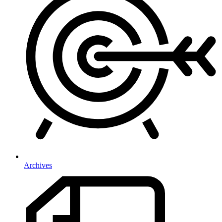
Archives