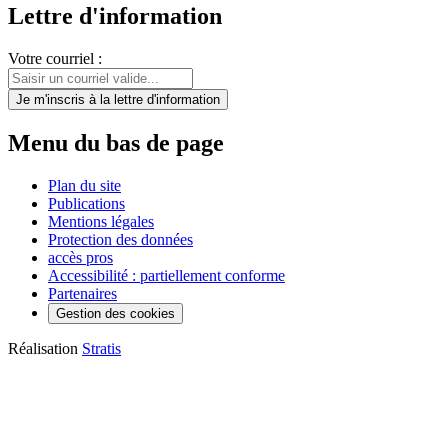
Lettre d'information
Votre courriel :
Je m'inscris
à la lettre d'information
Menu du bas de page
Plan du site
Publications
Mentions légales
Protection des données
accès pros
Accessibilité : partiellement conforme
Partenaires
Gestion des cookies
Réalisation
Stratis