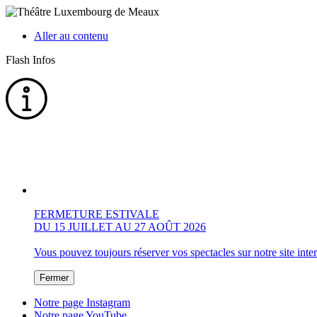
Aller au contenu
Flash Infos
FERMETURE ESTIVALE
DU 15 JUILLET AU 27 AOÛT 2026
Vous pouvez toujours réserver vos spectacles sur notre site inte
Fermer
Notre page Instagram
Notre page YouTube