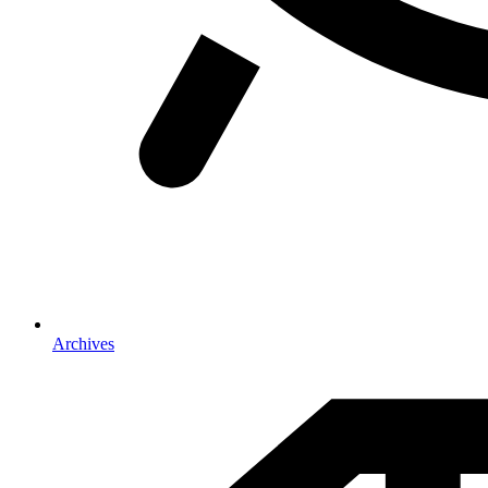
Archives