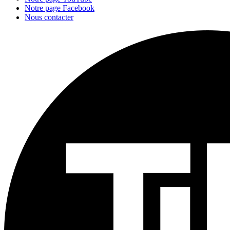
Notre page Facebook
Nous contacter