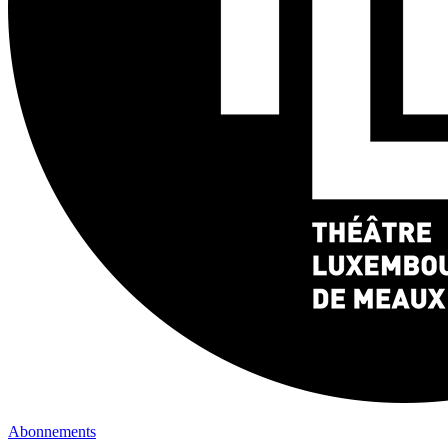
Abonnements