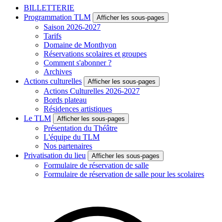
BILLETTERIE
Programmation TLM
Afficher les sous-pages
Saison 2026-2027
Tarifs
Domaine de Monthyon
Réservations scolaires et groupes
Comment s'abonner ?
Archives
Actions culturelles
Afficher les sous-pages
Actions Culturelles 2026-2027
Bords plateau
Résidences artistiques
Le TLM
Afficher les sous-pages
Présentation du Théâtre
L'équipe du TLM
Nos partenaires
Privatisation du lieu
Afficher les sous-pages
Formulaire de réservation de salle
Formulaire de réservation de salle pour les scolaires