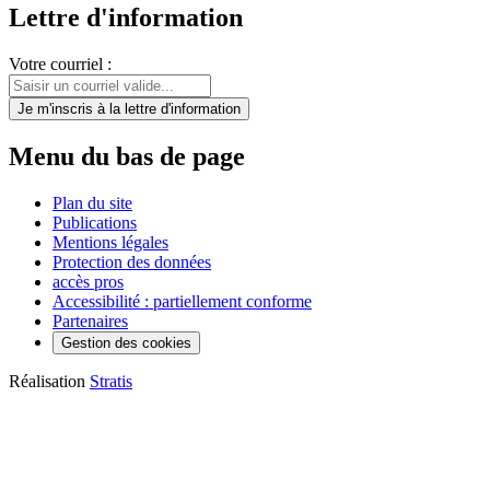
Lettre d'information
Votre courriel :
Je m'inscris
à la lettre d'information
Menu du bas de page
Plan du site
Publications
Mentions légales
Protection des données
accès pros
Accessibilité : partiellement conforme
Partenaires
Gestion des cookies
Réalisation
Stratis