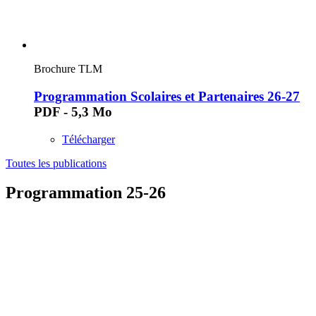
Brochure TLM
Programmation Scolaires et Partenaires 26-27
PDF - 5,3 Mo
Télécharger
Toutes les publications
Programmation 25-26