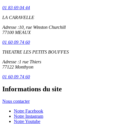
01 83 69 04 44
LA CARAVELLE
Adresse :
10, rue Winston Churchill
77100 MEAUX
01 60 09 74 60
THEATRE LES PETITS BOUFFES
Adresse :
1 rue Thiers
77122 Monthyon
01 60 09 74 60
Informations du site
Nous contacter
Notre Facebook
Notre Instagram
Notre Youtube