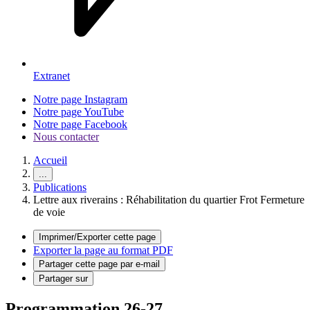
Extranet
Notre page Instagram
Notre page YouTube
Notre page Facebook
Nous contacter
Accueil
...
Publications
Lettre aux riverains : Réhabilitation du quartier Frot Fermeture
de voie
Imprimer/Exporter cette page
Exporter la page au format PDF
Partager cette page par e-mail
Partager sur
Programmation 26-27