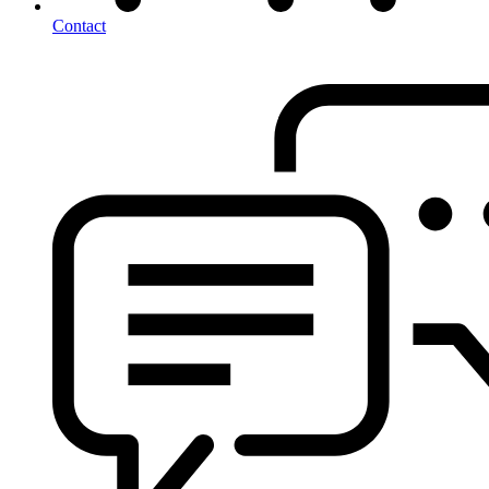
Contact