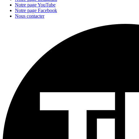
Notre page YouTube
Notre page Facebook
Nous contacter