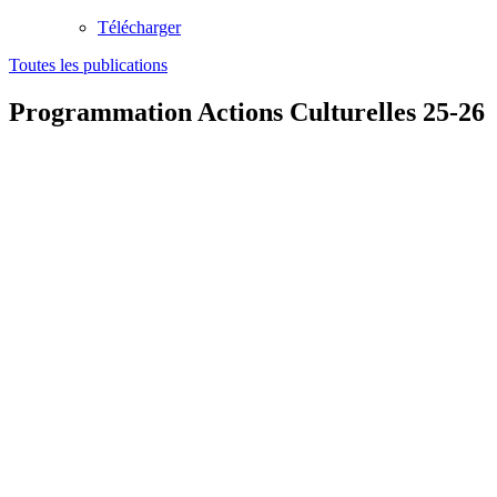
Télécharger
Toutes les publications
Programmation Actions Culturelles 25-26