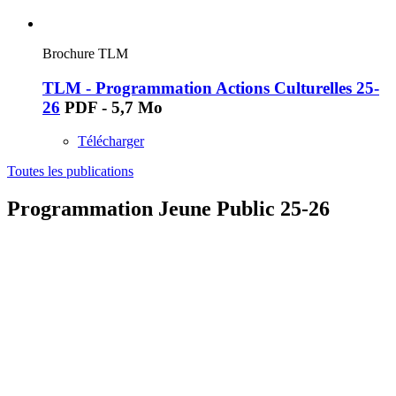
Brochure TLM
TLM - Programmation Actions Culturelles 25-
26
PDF - 5,7 Mo
Télécharger
Toutes les publications
Programmation Jeune Public 25-26