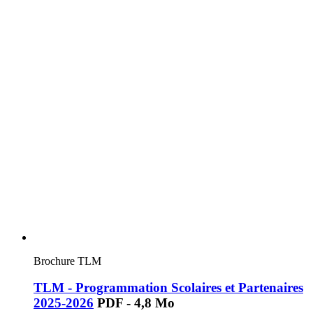
Brochure TLM
TLM - Programmation Scolaires et Partenaires
2025-2026
PDF - 4,8 Mo