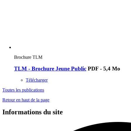
Brochure TLM
TLM - Brochure Jeune Public
PDF - 5,4 Mo
Télécharger
Toutes les publications
Retour en haut de la page
Informations du site