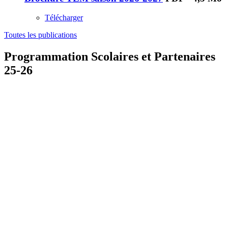
Télécharger
Toutes les publications
Programmation Scolaires et Partenaires
25-26