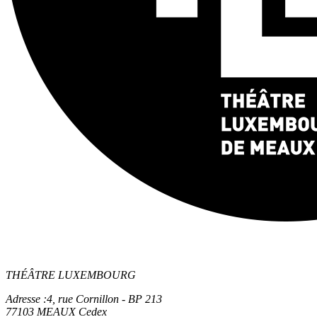
THÉÂTRE LUXEMBOURG
Adresse :
4, rue Cornillon - BP 213
77103 MEAUX Cedex