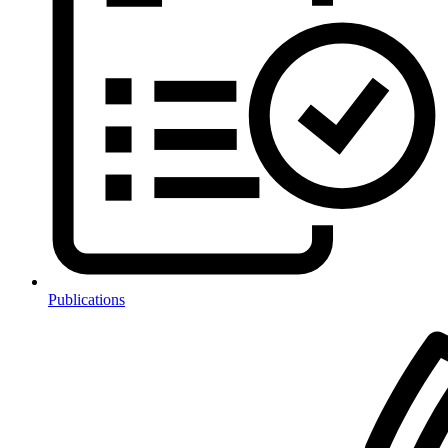
Publications