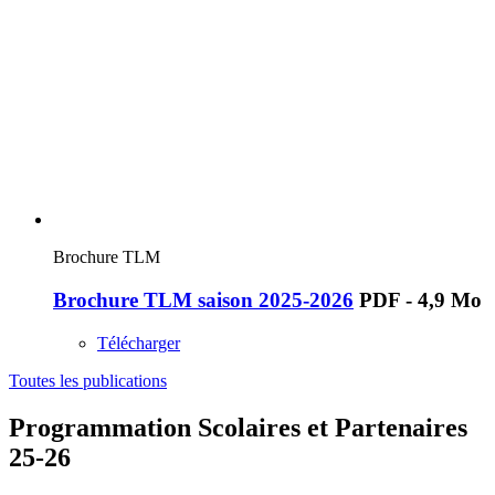
Brochure TLM
Brochure TLM saison 2025-2026
PDF - 4,9 Mo
Télécharger
Toutes les publications
Programmation Scolaires et Partenaires
25-26