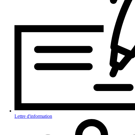
Lettre d'information