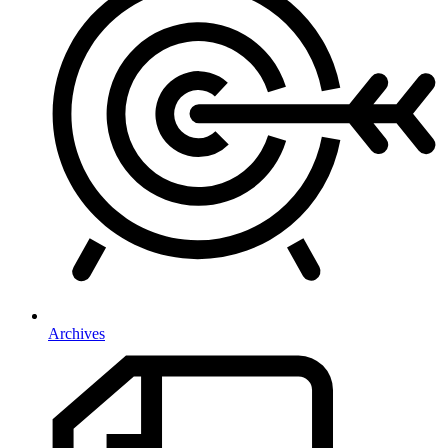
Archives