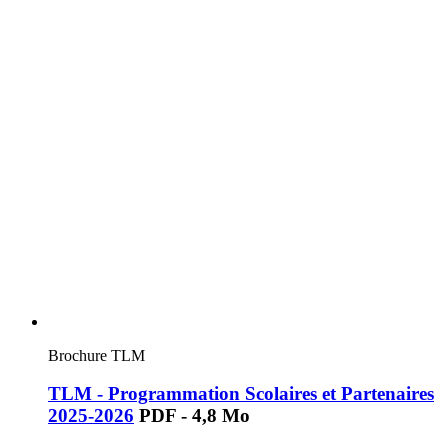
Brochure TLM
TLM - Programmation Scolaires et Partenaires
2025-2026
PDF - 4,8 Mo