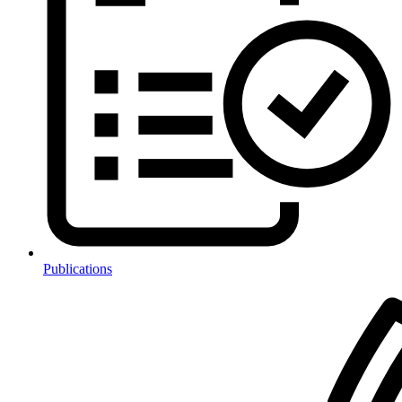
Publications