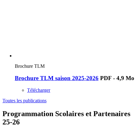
Brochure TLM
Brochure TLM saison 2025-2026
PDF - 4,9 Mo
Télécharger
Toutes les publications
Programmation Scolaires et Partenaires
25-26