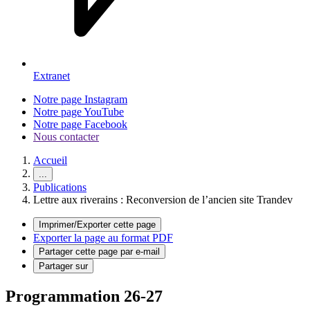
Extranet
Notre page Instagram
Notre page YouTube
Notre page Facebook
Nous contacter
Accueil
...
Publications
Lettre aux riverains : Reconversion de l’ancien site Trandev
Imprimer/Exporter cette page
Exporter la page au format PDF
Partager cette page par e-mail
Partager sur
Programmation 26-27