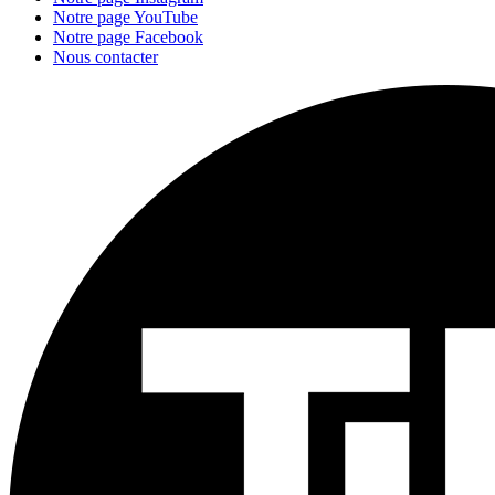
Notre page YouTube
Notre page Facebook
Nous contacter