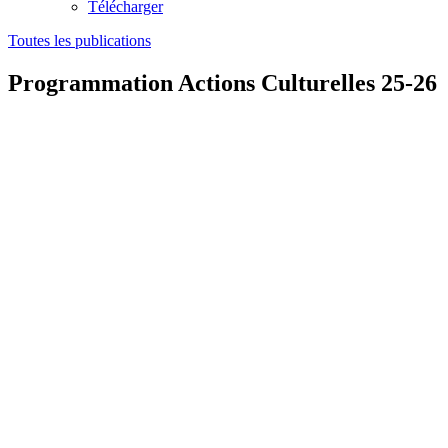
Télécharger
Toutes les publications
Programmation Actions Culturelles 25-26