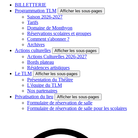
BILLETTERIE
Programmation TLM
Afficher les sous-pages
Saison 2026-2027
Tarifs
Domaine de Monthyon
Réservations scolaires et groupes
Comment s'abonner ?
Archives
Actions culturelles
Afficher les sous-pages
Actions Culturelles 2026-2027
Bords plateau
Résidences artistiques
Le TLM
Afficher les sous-pages
Présentation du Théâtre
L'équipe du TLM
Nos partenaires
Privatisation du lieu
Afficher les sous-pages
Formulaire de réservation de salle
Formulaire de réservation de salle pour les scolaires