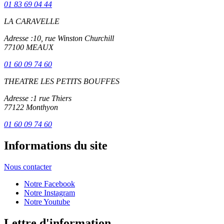
01 83 69 04 44
LA CARAVELLE
Adresse :
10, rue Winston Churchill
77100 MEAUX
01 60 09 74 60
THEATRE LES PETITS BOUFFES
Adresse :
1 rue Thiers
77122 Monthyon
01 60 09 74 60
Informations du site
Nous contacter
Notre Facebook
Notre Instagram
Notre Youtube
Lettre d'information