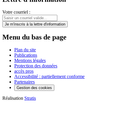
Votre courriel :
Je m'inscris
à la lettre d'information
Menu du bas de page
Plan du site
Publications
Mentions légales
Protection des données
accès pros
Accessibilité : partiellement conforme
Partenaires
Gestion des cookies
Réalisation
Stratis