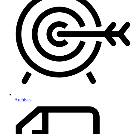
Archives