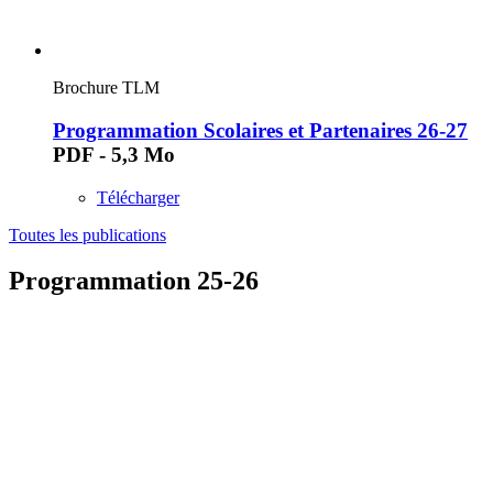
Brochure TLM
Programmation Scolaires et Partenaires 26-27
PDF - 5,3 Mo
Télécharger
Toutes les publications
Programmation 25-26