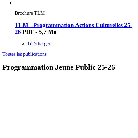
Brochure TLM
TLM - Programmation Actions Culturelles 25-
26
PDF - 5,7 Mo
Télécharger
Toutes les publications
Programmation Jeune Public 25-26