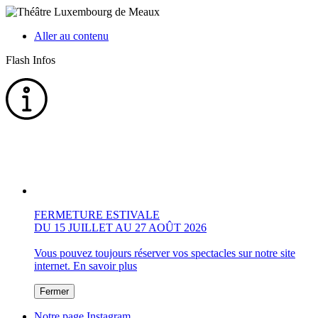
Aller au contenu
Flash Infos
FERMETURE ESTIVALE
DU 15 JUILLET AU 27 AOÛT 2026
Vous pouvez toujours réserver vos spectacles sur notre site
internet.
En savoir plus
Fermer
Notre page Instagram