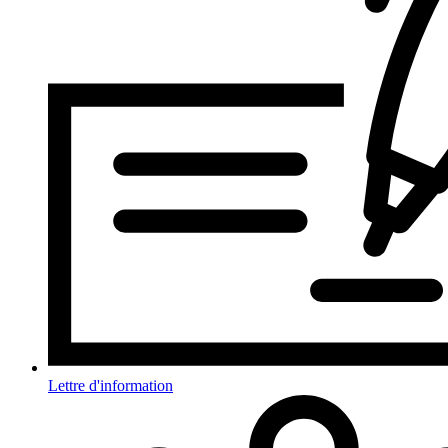
Lettre d'information