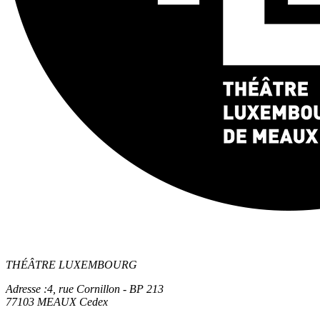
THÉÂTRE LUXEMBOURG
Adresse :
4, rue Cornillon - BP 213
77103 MEAUX Cedex