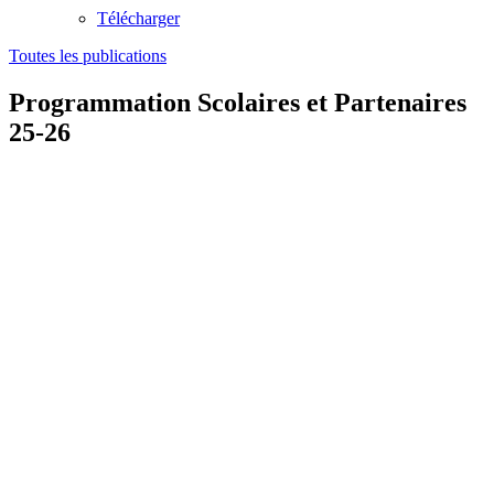
Télécharger
Toutes les publications
Programmation Scolaires et Partenaires
25-26