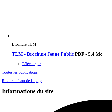
Brochure TLM
TLM - Brochure Jeune Public
PDF - 5,4 Mo
Télécharger
Toutes les publications
Retour en haut de la page
Informations du site