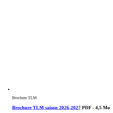
Brochure TLM
Brochure TLM saison 2026-2027
PDF - 4,5 Mo