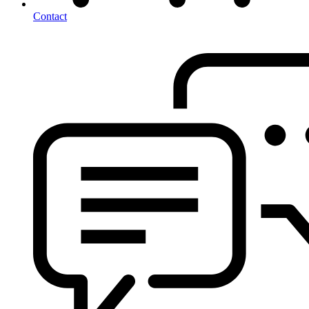
Contact