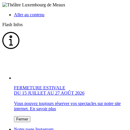
Aller au contenu
Flash Infos
FERMETURE ESTIVALE
DU 15 JUILLET AU 27 AOÛT 2026
Vous pouvez toujours réserver vos spectacles sur notre site
internet.
En savoir plus
Fermer
Notre page Instagram