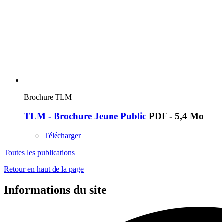
Brochure TLM
TLM - Brochure Jeune Public
PDF - 5,4 Mo
Télécharger
Toutes les publications
Retour en haut de la page
Informations du site