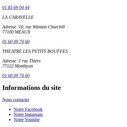
01 83 69 04 44
LA CARAVELLE
Adresse :
10, rue Winston Churchill
77100 MEAUX
01 60 09 74 60
THEATRE LES PETITS BOUFFES
Adresse :
1 rue Thiers
77122 Monthyon
01 60 09 74 60
Informations du site
Nous contacter
Notre Facebook
Notre Instagram
Notre Youtube