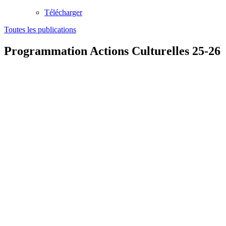
Télécharger
Toutes les publications
Programmation Actions Culturelles 25-26