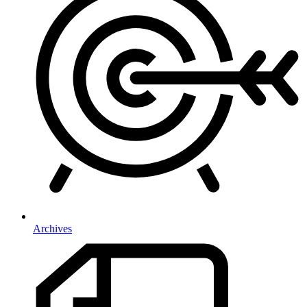
Archives