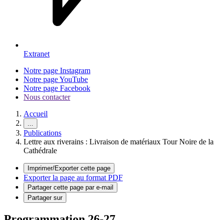
Extranet
Notre page Instagram
Notre page YouTube
Notre page Facebook
Nous contacter
Accueil
...
Publications
Lettre aux riverains : Livraison de matériaux Tour Noire de la
Cathédrale
Imprimer/Exporter cette page
Exporter la page au format PDF
Partager cette page par e-mail
Partager sur
Programmation 26-27