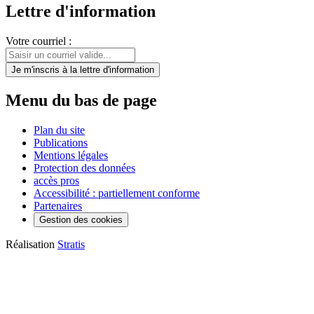
Lettre d'information
Votre courriel :
Je m'inscris
à la lettre d'information
Menu du bas de page
Plan du site
Publications
Mentions légales
Protection des données
accès pros
Accessibilité : partiellement conforme
Partenaires
Gestion des cookies
Réalisation
Stratis