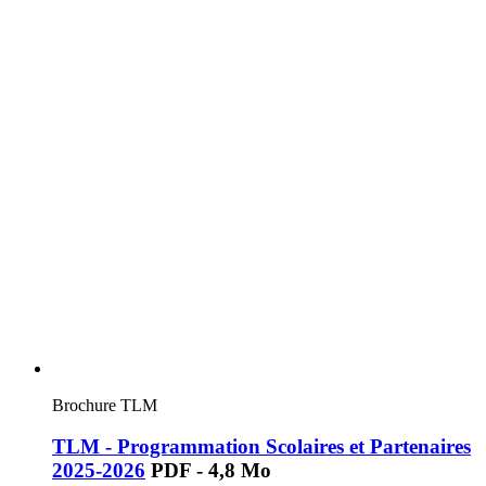
Brochure TLM
TLM - Programmation Scolaires et Partenaires
2025-2026
PDF - 4,8 Mo