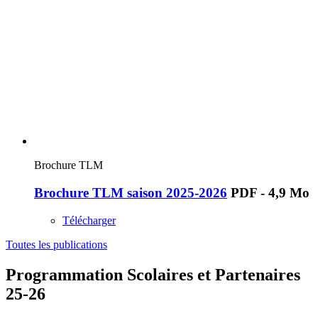
Brochure TLM
Brochure TLM saison 2025-2026
PDF - 4,9 Mo
Télécharger
Toutes les publications
Programmation Scolaires et Partenaires
25-26