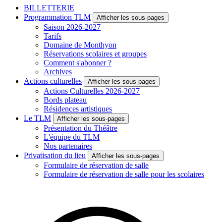
BILLETTERIE
Programmation TLM
Afficher les sous-pages
Saison 2026-2027
Tarifs
Domaine de Monthyon
Réservations scolaires et groupes
Comment s'abonner ?
Archives
Actions culturelles
Afficher les sous-pages
Actions Culturelles 2026-2027
Bords plateau
Résidences artistiques
Le TLM
Afficher les sous-pages
Présentation du Théâtre
L'équipe du TLM
Nos partenaires
Privatisation du lieu
Afficher les sous-pages
Formulaire de réservation de salle
Formulaire de réservation de salle pour les scolaires