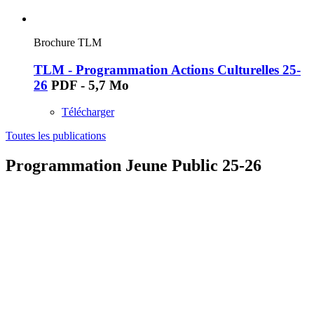
Brochure TLM
TLM - Programmation Actions Culturelles 25-
26
PDF - 5,7 Mo
Télécharger
Toutes les publications
Programmation Jeune Public 25-26