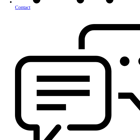
Contact