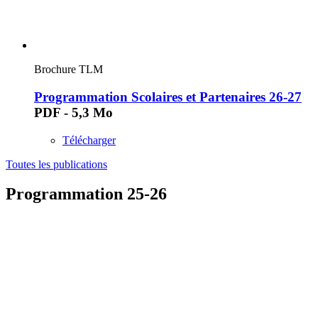
Brochure TLM
Programmation Scolaires et Partenaires 26-27
PDF - 5,3 Mo
Télécharger
Toutes les publications
Programmation 25-26