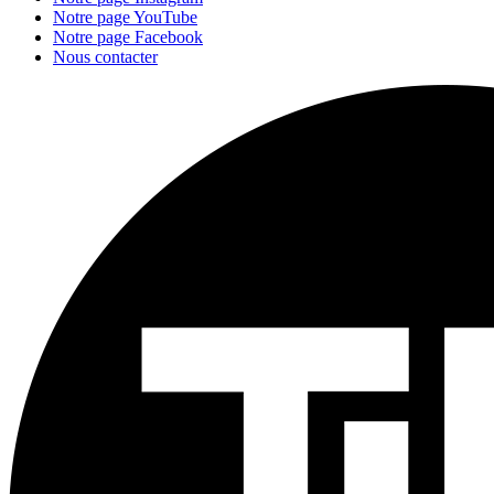
Notre page YouTube
Notre page Facebook
Nous contacter