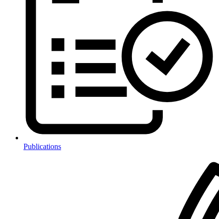
Publications