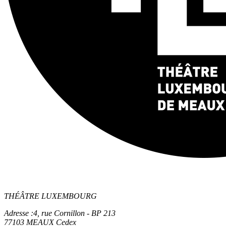
THÉÂTRE LUXEMBOURG
Adresse :
4, rue Cornillon - BP 213
77103 MEAUX Cedex