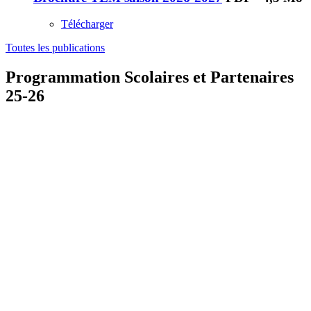
Télécharger
Toutes les publications
Programmation Scolaires et Partenaires
25-26