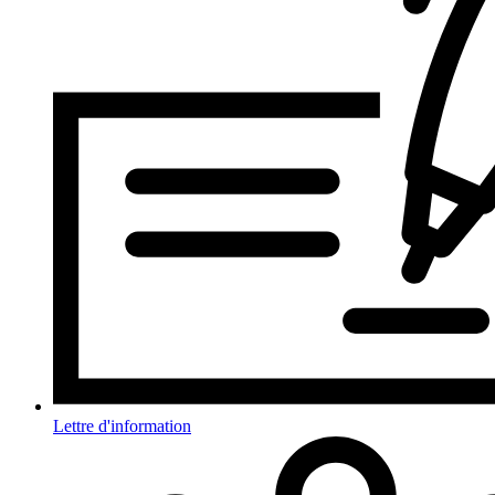
Lettre d'information