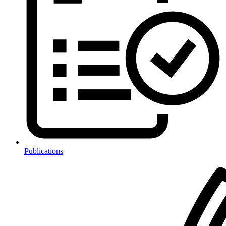
Publications