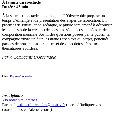
À la suite du spectacle
Durée : 45 min
À la suite du spectacle, la compagnie L’Observable propose un
temps d’échange et de présentation des étapes de fabrication. En
profitant de l’installation scénique, le public sera amené à découvrir
les coulisses de la création des dessins, séquences animées, et de la
composition musicale. Au fil des questions posées par le public, la
compagnie ouvre un à un les grands chapitres du projet, ponctués
par des démonstrations pratiques et des anecdotes liées aux
thématiques abordées.
Par la Compagnie L’Observable
Lieu :
Espace Caravelle
Inscription :
Via notre site internet
Par mail
actionculturelletlm@meaux.fr
(merci d’indiquer vos
coordonnées et l’atelier choisi)