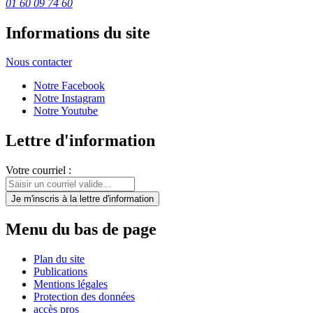
01 60 09 74 60
Informations du site
Nous contacter
Notre Facebook
Notre Instagram
Notre Youtube
Lettre d'information
Votre courriel :
Je m'inscris
à la lettre d'information
Menu du bas de page
Plan du site
Publications
Mentions légales
Protection des données
accès pros