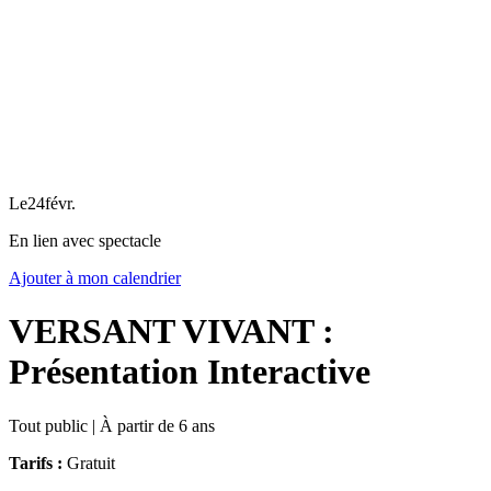
Le
24
févr.
En lien avec spectacle
Ajouter à mon calendrier
VERSANT VIVANT :
Présentation Interactive
Tout public | À partir de 6 ans
Tarifs :
Gratuit