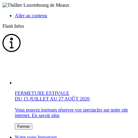
Aller au contenu
Flash Infos
FERMETURE ESTIVALE
DU 15 JUILLET AU 27 AOÛT 2026
Vous pouvez toujours réserver vos spectacles sur notre site
internet.
En savoir plus
Fermer
Notre page Instagram