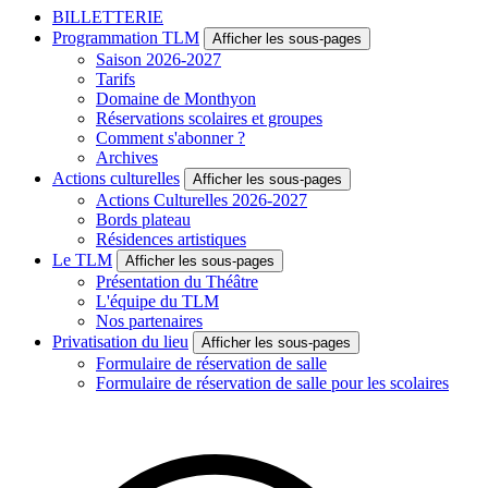
BILLETTERIE
Programmation TLM
Afficher les sous-pages
Saison 2026-2027
Tarifs
Domaine de Monthyon
Réservations scolaires et groupes
Comment s'abonner ?
Archives
Actions culturelles
Afficher les sous-pages
Actions Culturelles 2026-2027
Bords plateau
Résidences artistiques
Le TLM
Afficher les sous-pages
Présentation du Théâtre
L'équipe du TLM
Nos partenaires
Privatisation du lieu
Afficher les sous-pages
Formulaire de réservation de salle
Formulaire de réservation de salle pour les scolaires