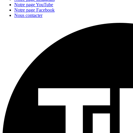
Notre page YouTube
Notre page Facebook
Nous contacter