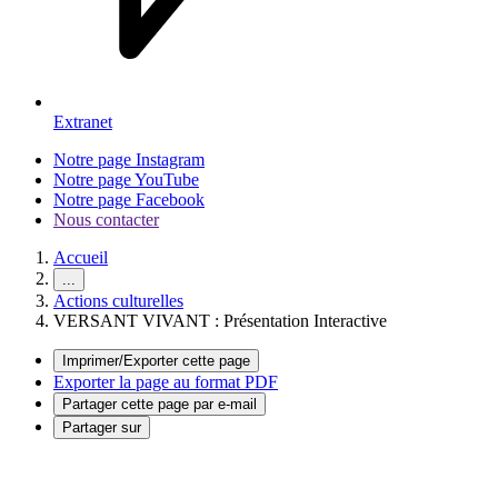
Extranet
Notre page Instagram
Notre page YouTube
Notre page Facebook
Nous contacter
Accueil
...
Actions culturelles
VERSANT VIVANT : Présentation Interactive
Imprimer/Exporter cette page
Exporter la page au format PDF
Partager cette page par e-mail
Partager sur