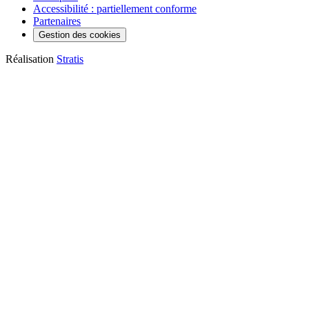
Accessibilité : partiellement conforme
Partenaires
Gestion des cookies
Réalisation
Stratis