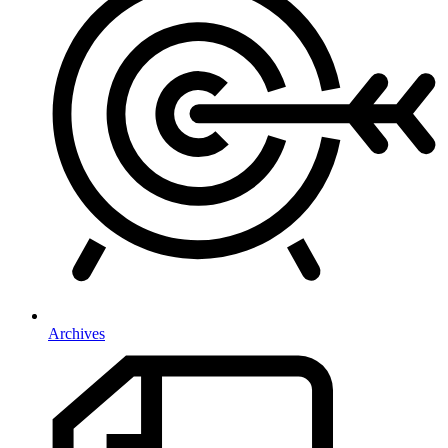
Archives