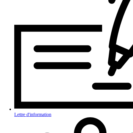
Lettre d'information