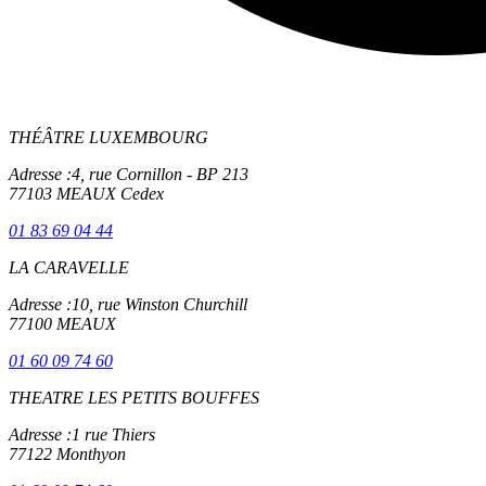
THÉÂTRE LUXEMBOURG
Adresse :
4, rue Cornillon - BP 213
77103 MEAUX Cedex
01 83 69 04 44
LA CARAVELLE
Adresse :
10, rue Winston Churchill
77100 MEAUX
01 60 09 74 60
THEATRE LES PETITS BOUFFES
Adresse :
1 rue Thiers
77122 Monthyon