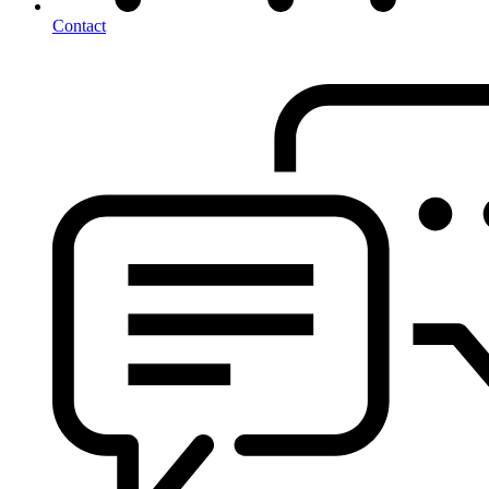
Contact