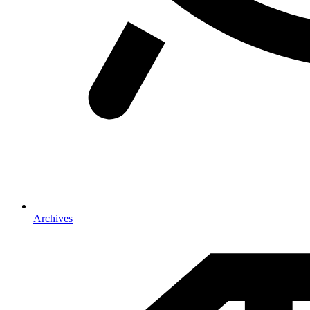
Archives