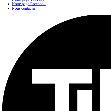
Notre page Facebook
Nous contacter