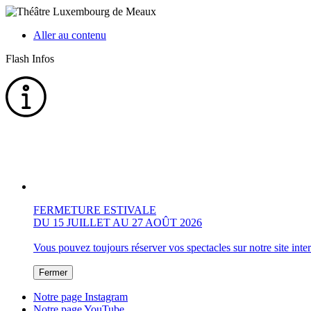
Aller au contenu
Flash Infos
FERMETURE ESTIVALE
DU 15 JUILLET AU 27 AOÛT 2026
Vous pouvez toujours réserver vos spectacles sur notre site inte
Fermer
Notre page Instagram
Notre page YouTube