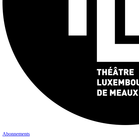
Abonnements