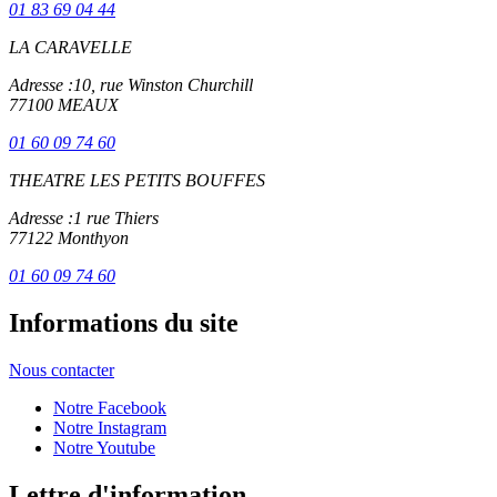
01 83 69 04 44
LA CARAVELLE
Adresse :
10, rue Winston Churchill
77100 MEAUX
01 60 09 74 60
THEATRE LES PETITS BOUFFES
Adresse :
1 rue Thiers
77122 Monthyon
01 60 09 74 60
Informations du site
Nous contacter
Notre Facebook
Notre Instagram
Notre Youtube
Lettre d'information