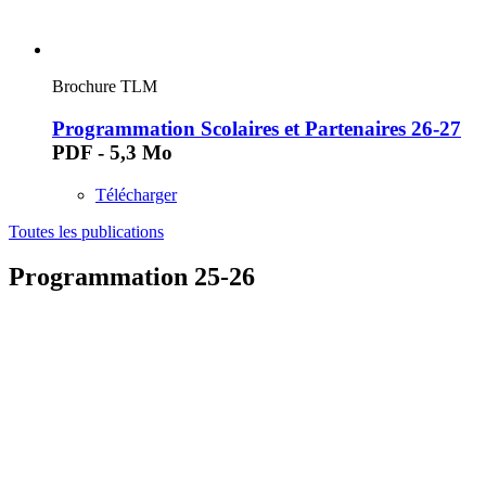
Brochure TLM
Programmation Scolaires et Partenaires 26-27
PDF - 5,3 Mo
Télécharger
Toutes les publications
Programmation 25-26