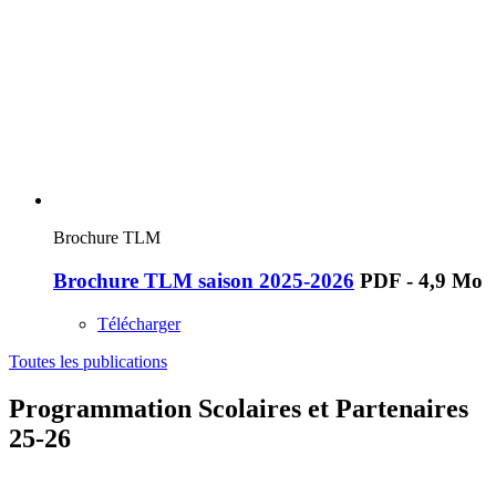
Brochure TLM
Brochure TLM saison 2025-2026
PDF - 4,9 Mo
Télécharger
Toutes les publications
Programmation Scolaires et Partenaires
25-26