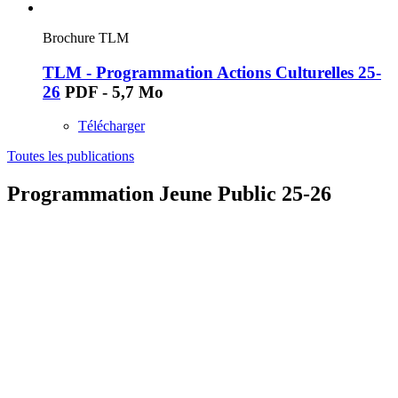
Brochure TLM
TLM - Programmation Actions Culturelles 25-
26
PDF - 5,7 Mo
Télécharger
Toutes les publications
Programmation Jeune Public 25-26