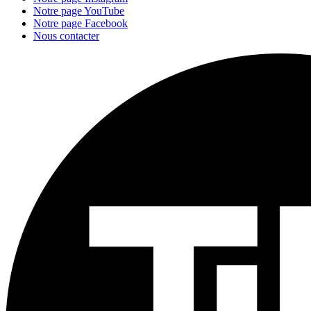
Notre page YouTube
Notre page Facebook
Nous contacter