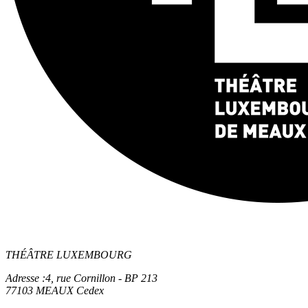
THÉÂTRE LUXEMBOURG
Adresse :
4, rue Cornillon - BP 213
77103 MEAUX Cedex