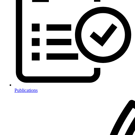
Publications