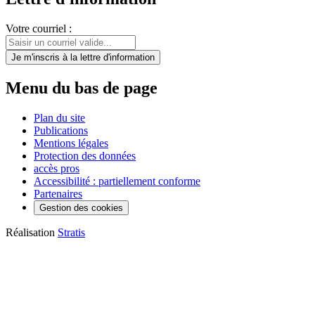
Votre courriel :
Je m'inscris
à la lettre d'information
Menu du bas de page
Plan du site
Publications
Mentions légales
Protection des données
accès pros
Accessibilité : partiellement conforme
Partenaires
Gestion des cookies
Réalisation
Stratis