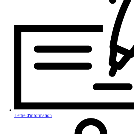
Lettre d'information