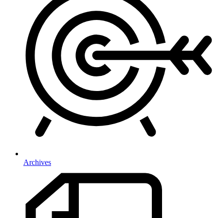
Archives