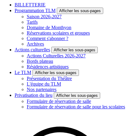
BILLETTERIE
Programmation TLM
Afficher les sous-pages
Saison 2026-2027
Tarifs
Domaine de Monthyon
Réservations scolaires et groupes
Comment s'abonner ?
Archives
Actions culturelles
Afficher les sous-pages
Actions Culturelles 2026-2027
Bords plateau
Résidences artistiques
Le TLM
Afficher les sous-pages
Présentation du Théâtre
L'équipe du TLM
Nos partenaires
Privatisation du lieu
Afficher les sous-pages
Formulaire de réservation de salle
Formulaire de réservation de salle pour les scolaires