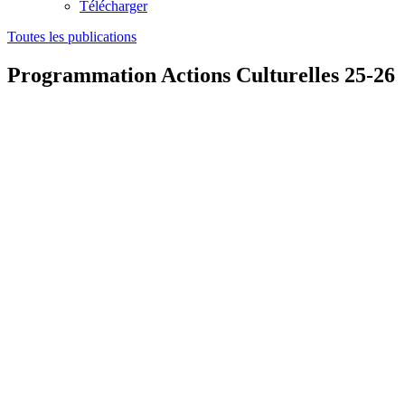
Télécharger
Toutes les publications
Programmation Actions Culturelles 25-26