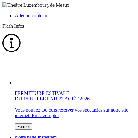
Aller au contenu
Flash Infos
FERMETURE ESTIVALE
DU 15 JUILLET AU 27 AOÛT 2026
Vous pouvez toujours réserver vos spectacles sur notre site
internet.
En savoir plus
Fermer
Notre page Instagram