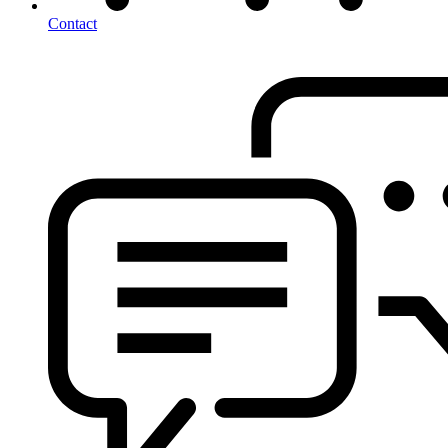
Contact