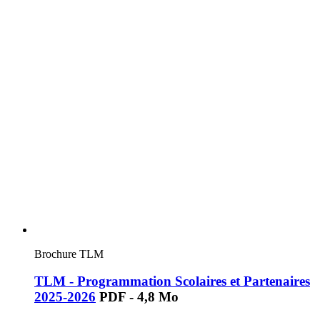
Brochure TLM
TLM - Programmation Scolaires et Partenaires
2025-2026
PDF - 4,8 Mo