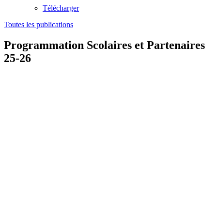
Télécharger
Toutes les publications
Programmation Scolaires et Partenaires
25-26