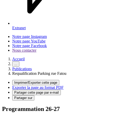
Extranet
Notre page Instagram
Notre page YouTube
Notre page Facebook
Nous contacter
Accueil
...
Publications
Requalification Parking rue Fatou
Imprimer/Exporter cette page
Exporter la page au format PDF
Partager cette page par e-mail
Partager sur
Programmation 26-27