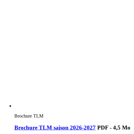
Brochure TLM
Brochure TLM saison 2026-2027
PDF - 4,5 Mo