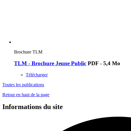
Brochure TLM
TLM - Brochure Jeune Public
PDF - 5,4 Mo
Télécharger
Toutes les publications
Retour en haut de la page
Informations du site