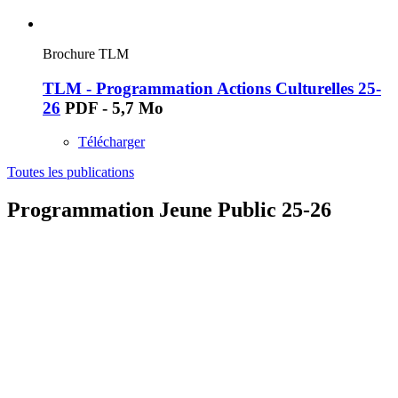
Brochure TLM
TLM - Programmation Actions Culturelles 25-
26
PDF - 5,7 Mo
Télécharger
Toutes les publications
Programmation Jeune Public 25-26