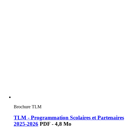
Brochure TLM
TLM - Programmation Scolaires et Partenaires
2025-2026
PDF - 4,8 Mo