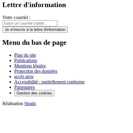
Lettre d'information
Votre courriel :
Je m'inscris
à la lettre d'information
Menu du bas de page
Plan du site
Publications
Mentions légales
Protection des données
accès pros
Accessibilité : partiellement conforme
Partenaires
Gestion des cookies
Réalisation
Stratis