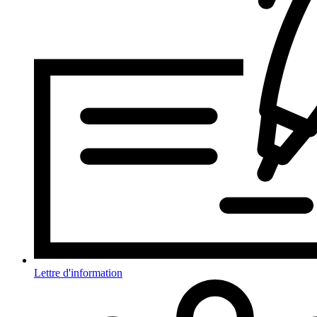
Lettre d'information