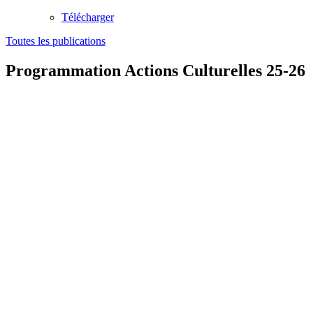
Télécharger
Toutes les publications
Programmation Actions Culturelles 25-26