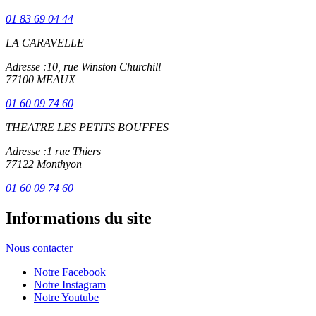
01 83 69 04 44
LA CARAVELLE
Adresse :
10, rue Winston Churchill
77100 MEAUX
01 60 09 74 60
THEATRE LES PETITS BOUFFES
Adresse :
1 rue Thiers
77122 Monthyon
01 60 09 74 60
Informations du site
Nous contacter
Notre Facebook
Notre Instagram
Notre Youtube