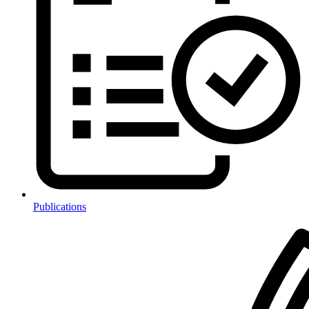
Publications