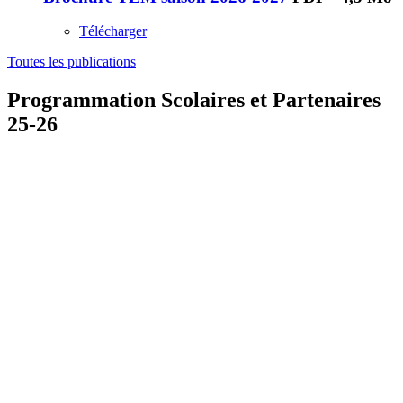
Télécharger
Toutes les publications
Programmation Scolaires et Partenaires
25-26