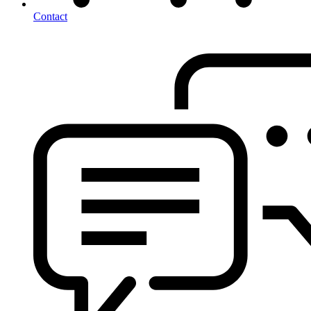
Contact