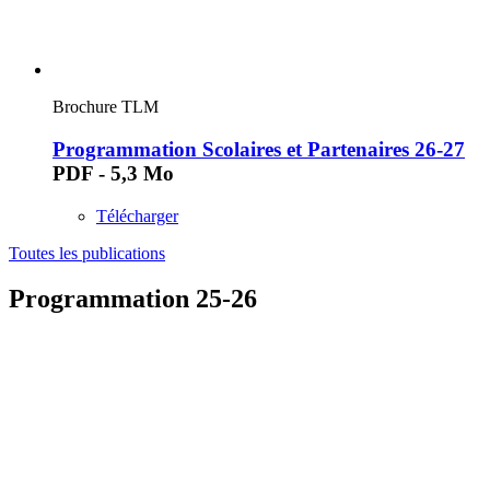
Brochure TLM
Programmation Scolaires et Partenaires 26-27
PDF - 5,3 Mo
Télécharger
Toutes les publications
Programmation 25-26