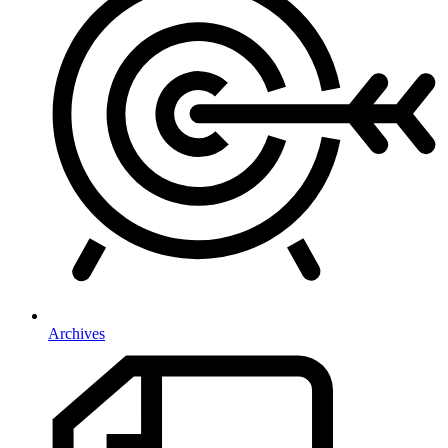
Archives