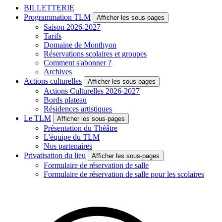
BILLETTERIE
Programmation TLM
Afficher les sous-pages
Saison 2026-2027
Tarifs
Domaine de Monthyon
Réservations scolaires et groupes
Comment s'abonner ?
Archives
Actions culturelles
Afficher les sous-pages
Actions Culturelles 2026-2027
Bords plateau
Résidences artistiques
Le TLM
Afficher les sous-pages
Présentation du Théâtre
L'équipe du TLM
Nos partenaires
Privatisation du lieu
Afficher les sous-pages
Formulaire de réservation de salle
Formulaire de réservation de salle pour les scolaires