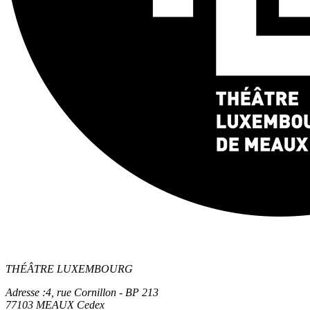
THÉÂTRE LUXEMBOURG
Adresse :
4, rue Cornillon - BP 213
77103 MEAUX Cedex