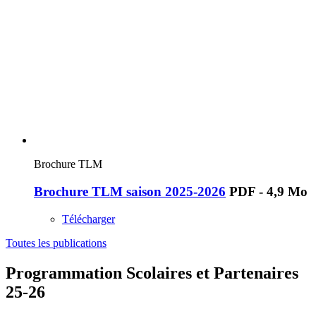
Brochure TLM
Brochure TLM saison 2025-2026
PDF - 4,9 Mo
Télécharger
Toutes les publications
Programmation Scolaires et Partenaires
25-26