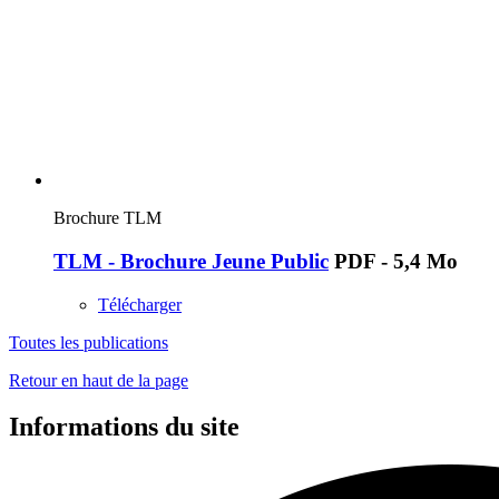
Brochure TLM
TLM - Brochure Jeune Public
PDF - 5,4 Mo
Télécharger
Toutes les publications
Retour en haut de la page
Informations du site