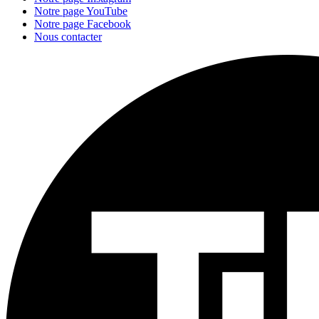
Notre page YouTube
Notre page Facebook
Nous contacter