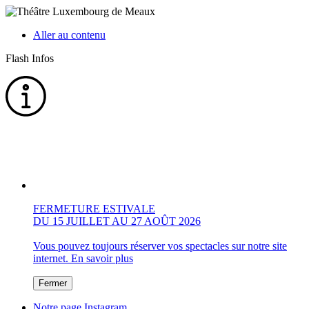
Aller au contenu
Flash Infos
FERMETURE ESTIVALE
DU 15 JUILLET AU 27 AOÛT 2026
Vous pouvez toujours réserver vos spectacles sur notre site
internet.
En savoir plus
Fermer
Notre page Instagram