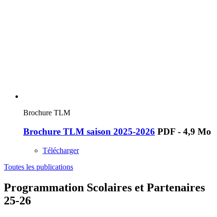
Brochure TLM
Brochure TLM saison 2025-2026
PDF - 4,9 Mo
Télécharger
Toutes les publications
Programmation Scolaires et Partenaires
25-26