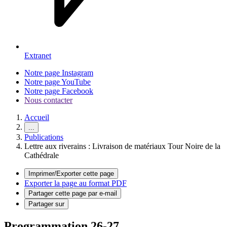
Extranet
Notre page Instagram
Notre page YouTube
Notre page Facebook
Nous contacter
Accueil
...
Publications
Lettre aux riverains : Livraison de matériaux Tour Noire de la
Cathédrale
Imprimer/Exporter cette page
Exporter la page au format PDF
Partager cette page par e-mail
Partager sur
Programmation 26-27