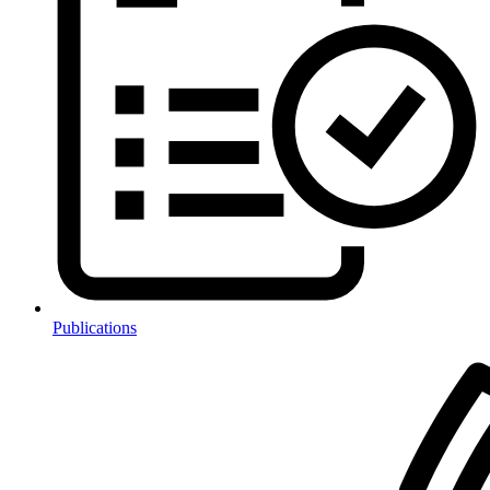
Publications