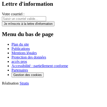
Lettre d'information
Votre courriel :
Je m'inscris
à la lettre d'information
Menu du bas de page
Plan du site
Publications
Mentions légales
Protection des données
accès pros
Accessibilité : partiellement conforme
Partenaires
Gestion des cookies
Réalisation
Stratis