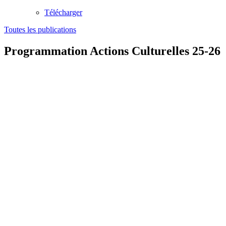
Télécharger
Toutes les publications
Programmation Actions Culturelles 25-26