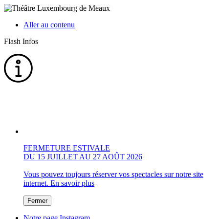
Aller au contenu
Flash Infos
FERMETURE ESTIVALE
DU 15 JUILLET AU 27 AOÛT 2026
Vous pouvez toujours réserver vos spectacles sur notre site
internet.
En savoir plus
Fermer
Notre page Instagram