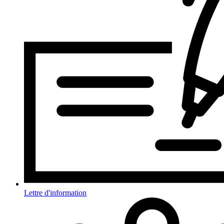
Lettre d'information