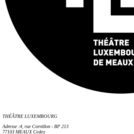
THÉÂTRE LUXEMBOURG
Adresse :
4, rue Cornillon - BP 213
77103 MEAUX Cedex