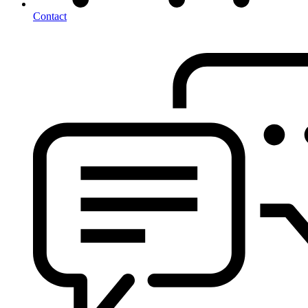
Contact