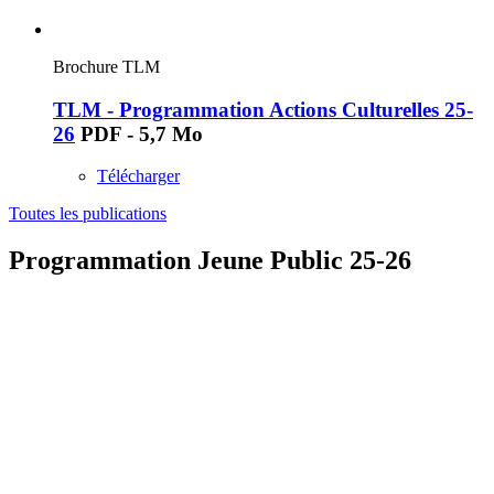
Brochure TLM
TLM - Programmation Actions Culturelles 25-
26
PDF - 5,7 Mo
Télécharger
Toutes les publications
Programmation Jeune Public 25-26