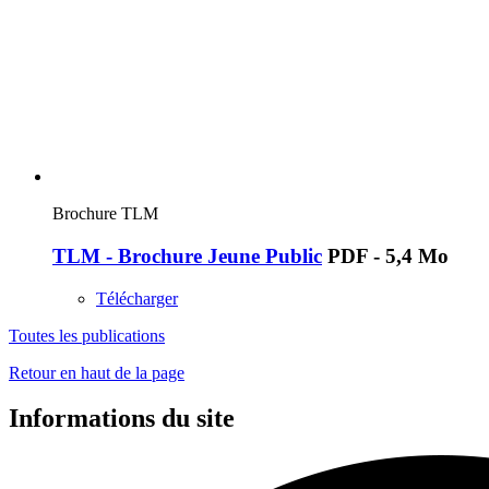
Brochure TLM
TLM - Brochure Jeune Public
PDF - 5,4 Mo
Télécharger
Toutes les publications
Retour en haut de la page
Informations du site