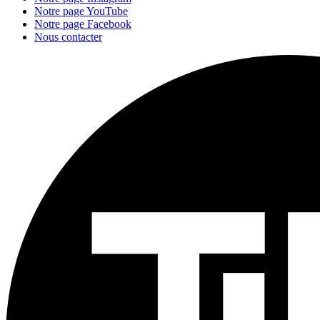
Notre page YouTube
Notre page Facebook
Nous contacter