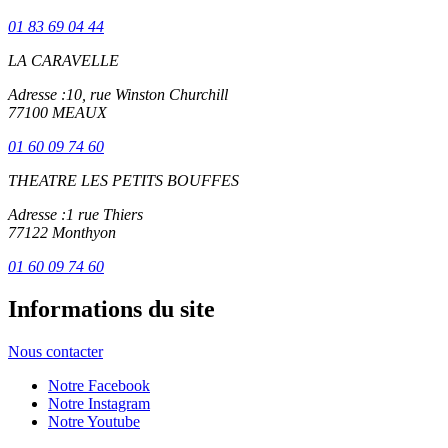
01 83 69 04 44
LA CARAVELLE
Adresse :
10, rue Winston Churchill
77100 MEAUX
01 60 09 74 60
THEATRE LES PETITS BOUFFES
Adresse :
1 rue Thiers
77122 Monthyon
01 60 09 74 60
Informations du site
Nous contacter
Notre Facebook
Notre Instagram
Notre Youtube