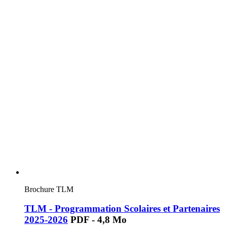
Brochure TLM
TLM - Programmation Scolaires et Partenaires
2025-2026
PDF - 4,8 Mo