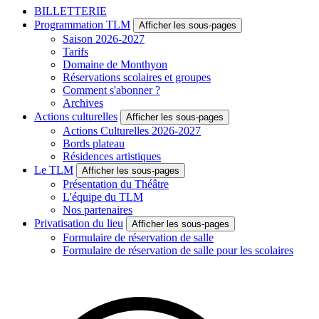
BILLETTERIE
Programmation TLM
Afficher les sous-pages
Saison 2026-2027
Tarifs
Domaine de Monthyon
Réservations scolaires et groupes
Comment s'abonner ?
Archives
Actions culturelles
Afficher les sous-pages
Actions Culturelles 2026-2027
Bords plateau
Résidences artistiques
Le TLM
Afficher les sous-pages
Présentation du Théâtre
L'équipe du TLM
Nos partenaires
Privatisation du lieu
Afficher les sous-pages
Formulaire de réservation de salle
Formulaire de réservation de salle pour les scolaires