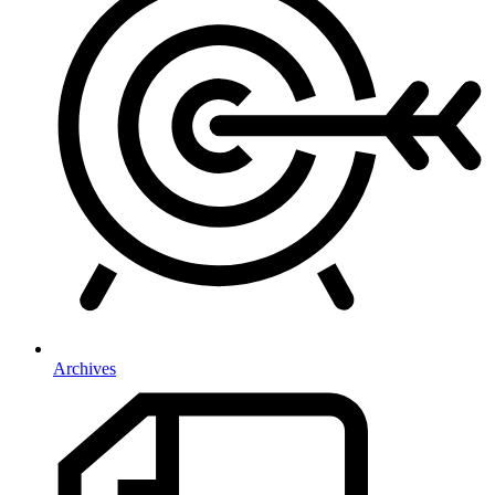
Archives