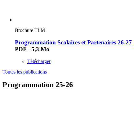
Brochure TLM
Programmation Scolaires et Partenaires 26-27
PDF - 5,3 Mo
Télécharger
Toutes les publications
Programmation 25-26