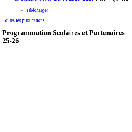
Télécharger
Toutes les publications
Programmation Scolaires et Partenaires
25-26