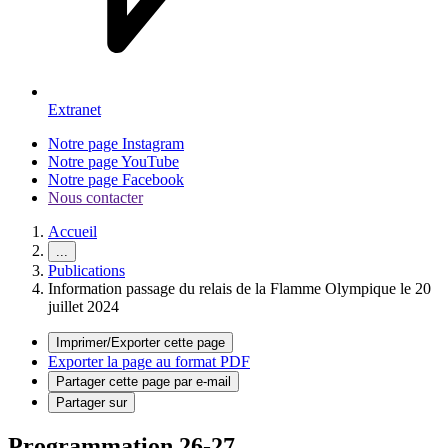
Extranet
Notre page Instagram
Notre page YouTube
Notre page Facebook
Nous contacter
Accueil
...
Publications
Information passage du relais de la Flamme Olympique le 20
juillet 2024
Imprimer/Exporter cette page
Exporter la page au format PDF
Partager cette page par e-mail
Partager sur
Programmation 26-27