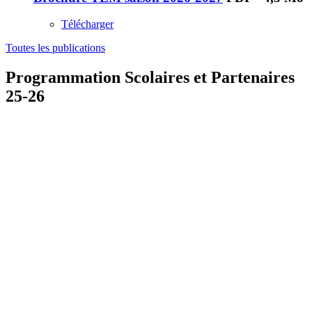
Télécharger
Toutes les publications
Programmation Scolaires et Partenaires
25-26