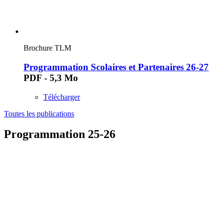
Brochure TLM
Programmation Scolaires et Partenaires 26-27
PDF - 5,3 Mo
Télécharger
Toutes les publications
Programmation 25-26