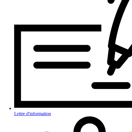
Lettre d'information