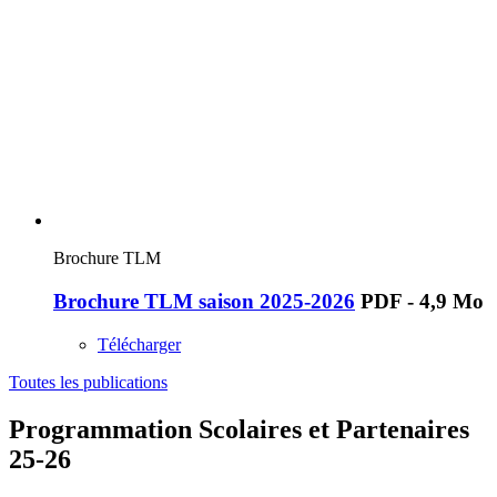
Brochure TLM
Brochure TLM saison 2025-2026
PDF - 4,9 Mo
Télécharger
Toutes les publications
Programmation Scolaires et Partenaires
25-26