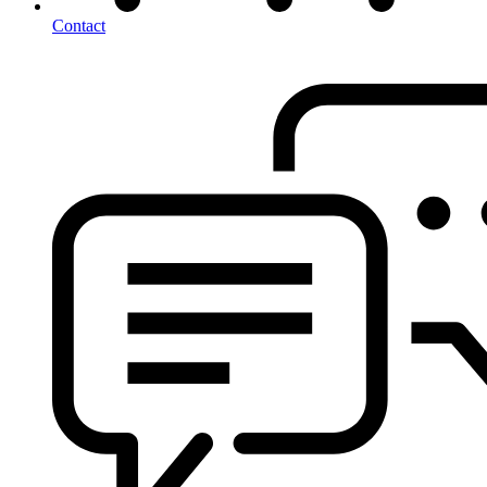
Contact