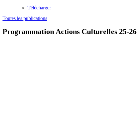
Télécharger
Toutes les publications
Programmation Actions Culturelles 25-26