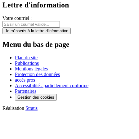
Lettre d'information
Votre courriel :
Je m'inscris
à la lettre d'information
Menu du bas de page
Plan du site
Publications
Mentions légales
Protection des données
accès pros
Accessibilité : partiellement conforme
Partenaires
Gestion des cookies
Réalisation
Stratis