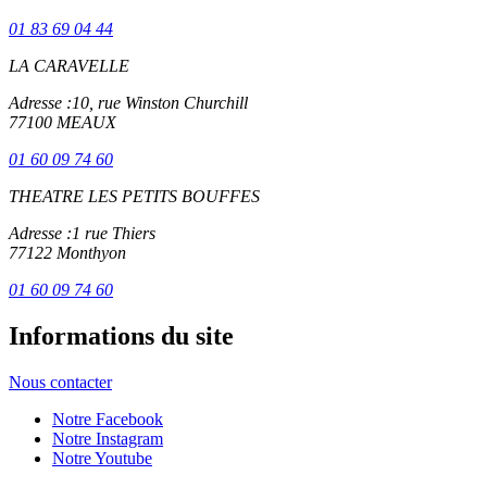
01 83 69 04 44
LA CARAVELLE
Adresse :
10, rue Winston Churchill
77100 MEAUX
01 60 09 74 60
THEATRE LES PETITS BOUFFES
Adresse :
1 rue Thiers
77122 Monthyon
01 60 09 74 60
Informations du site
Nous contacter
Notre Facebook
Notre Instagram
Notre Youtube