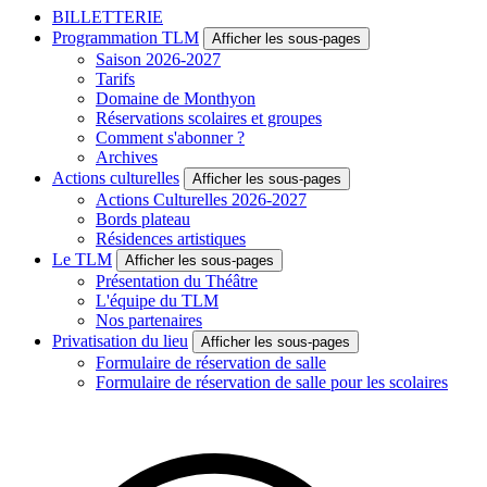
BILLETTERIE
Programmation TLM
Afficher les sous-pages
Saison 2026-2027
Tarifs
Domaine de Monthyon
Réservations scolaires et groupes
Comment s'abonner ?
Archives
Actions culturelles
Afficher les sous-pages
Actions Culturelles 2026-2027
Bords plateau
Résidences artistiques
Le TLM
Afficher les sous-pages
Présentation du Théâtre
L'équipe du TLM
Nos partenaires
Privatisation du lieu
Afficher les sous-pages
Formulaire de réservation de salle
Formulaire de réservation de salle pour les scolaires