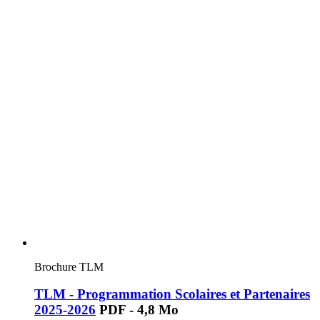
Brochure TLM
TLM - Programmation Scolaires et Partenaires
2025-2026
PDF - 4,8 Mo