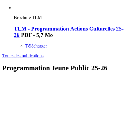
Brochure TLM
TLM - Programmation Actions Culturelles 25-
26
PDF - 5,7 Mo
Télécharger
Toutes les publications
Programmation Jeune Public 25-26