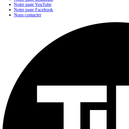
Notre page YouTube
Notre page Facebook
Nous contacter