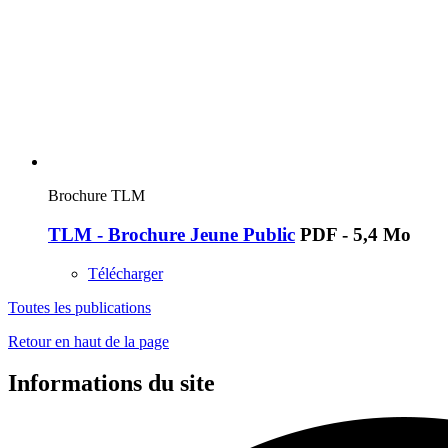
Brochure TLM
TLM - Brochure Jeune Public
PDF - 5,4 Mo
Télécharger
Toutes les publications
Retour en haut de la page
Informations du site