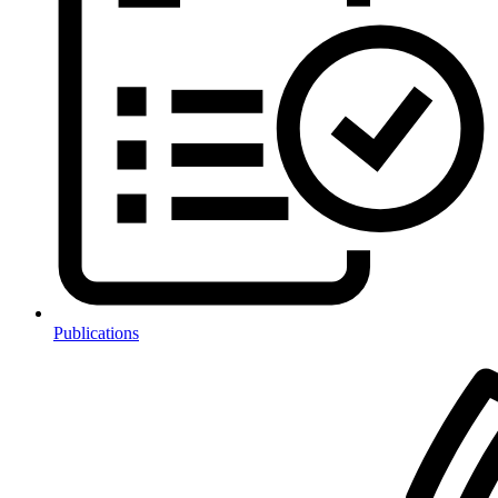
Publications