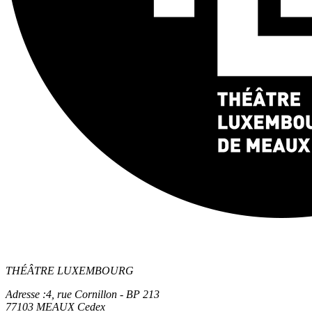
THÉÂTRE LUXEMBOURG
Adresse :
4, rue Cornillon - BP 213
77103 MEAUX Cedex