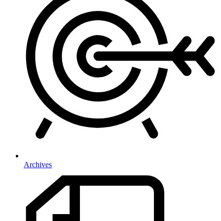
Archives