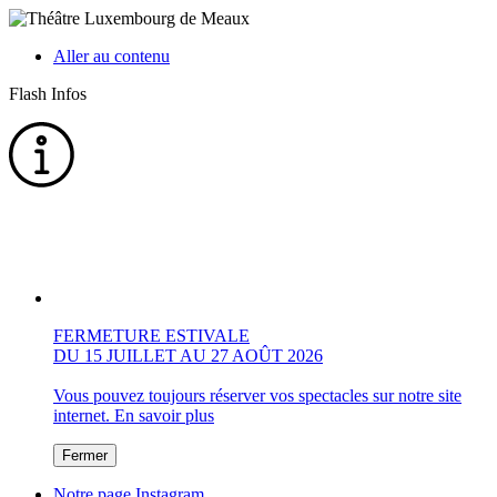
Aller au contenu
Flash Infos
FERMETURE ESTIVALE
DU 15 JUILLET AU 27 AOÛT 2026
Vous pouvez toujours réserver vos spectacles sur notre site
internet.
En savoir plus
Fermer
Notre page Instagram