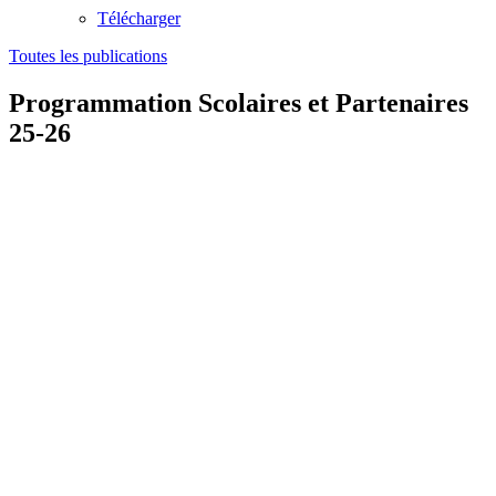
Télécharger
Toutes les publications
Programmation Scolaires et Partenaires
25-26