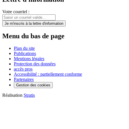
Votre courriel :
Je m'inscris
à la lettre d'information
Menu du bas de page
Plan du site
Publications
Mentions légales
Protection des données
accès pros
Accessibilité : partiellement conforme
Partenaires
Gestion des cookies
Réalisation
Stratis