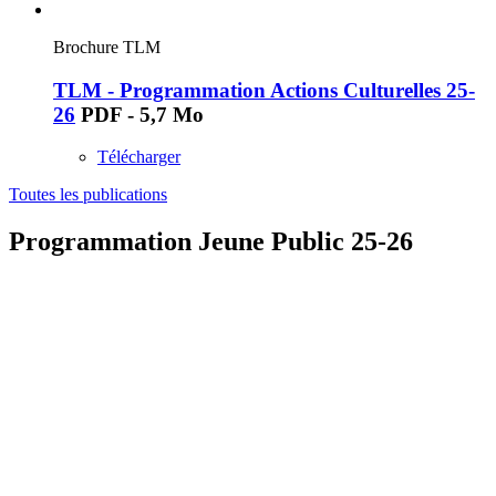
Brochure TLM
TLM - Programmation Actions Culturelles 25-
26
PDF - 5,7 Mo
Télécharger
Toutes les publications
Programmation Jeune Public 25-26