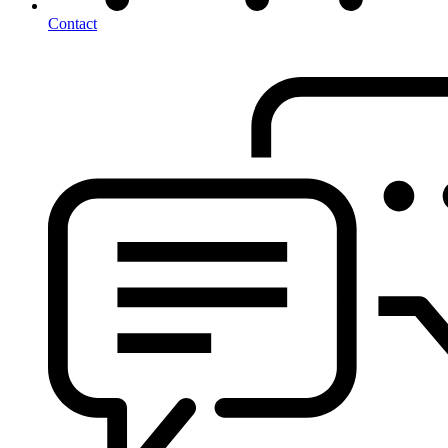
Contact