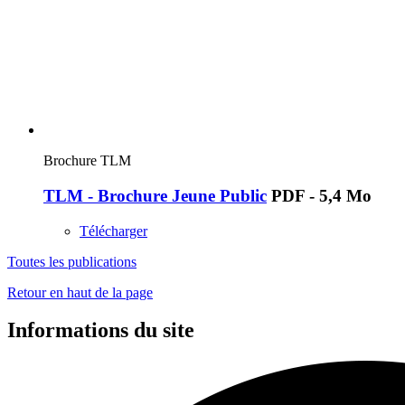
Brochure TLM
TLM - Brochure Jeune Public
PDF - 5,4 Mo
Télécharger
Toutes les publications
Retour en haut de la page
Informations du site