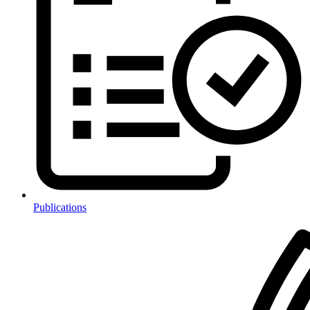
Publications