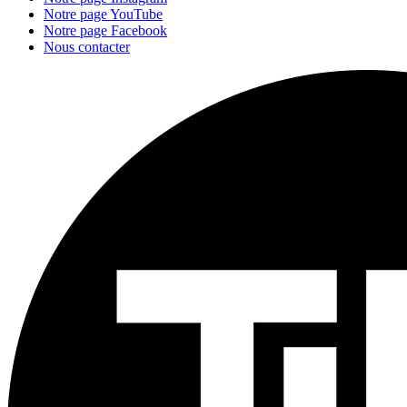
Notre page YouTube
Notre page Facebook
Nous contacter