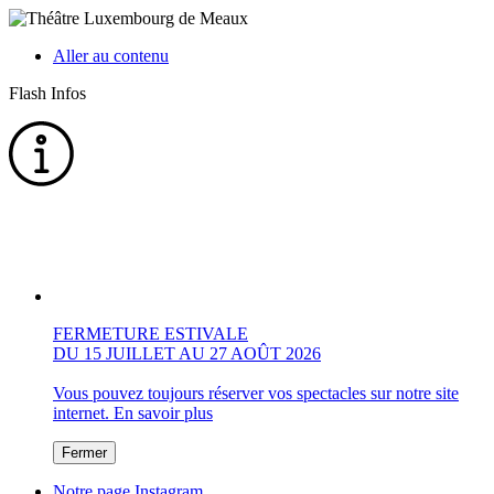
Aller au contenu
Flash Infos
FERMETURE ESTIVALE
DU 15 JUILLET AU 27 AOÛT 2026
Vous pouvez toujours réserver vos spectacles sur notre site
internet.
En savoir plus
Fermer
Notre page Instagram