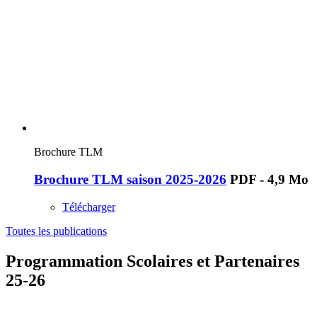
Brochure TLM
Brochure TLM saison 2025-2026
PDF - 4,9 Mo
Télécharger
Toutes les publications
Programmation Scolaires et Partenaires
25-26