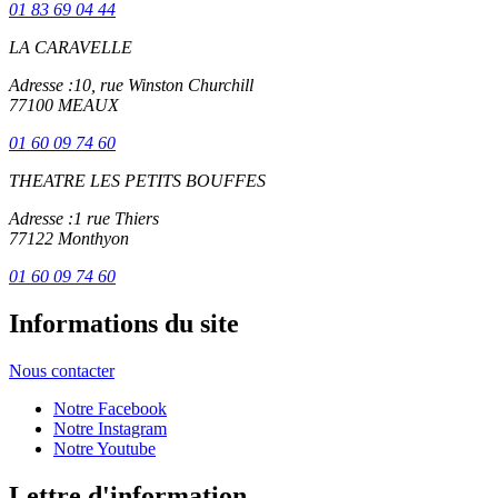
01 83 69 04 44
LA CARAVELLE
Adresse :
10, rue Winston Churchill
77100 MEAUX
01 60 09 74 60
THEATRE LES PETITS BOUFFES
Adresse :
1 rue Thiers
77122 Monthyon
01 60 09 74 60
Informations du site
Nous contacter
Notre Facebook
Notre Instagram
Notre Youtube
Lettre d'information