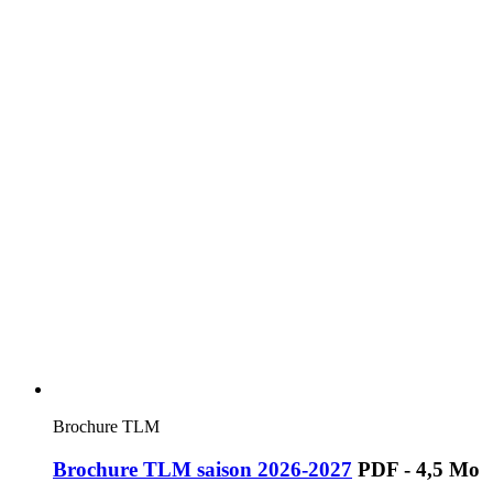
Brochure TLM
Brochure TLM saison 2026-2027
PDF - 4,5 Mo