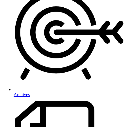
Archives