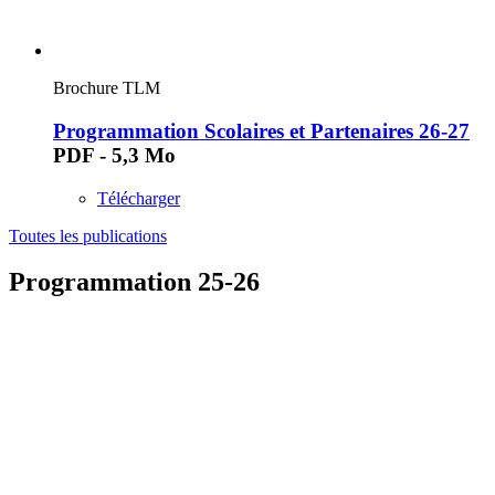
Brochure TLM
Programmation Scolaires et Partenaires 26-27
PDF - 5,3 Mo
Télécharger
Toutes les publications
Programmation 25-26