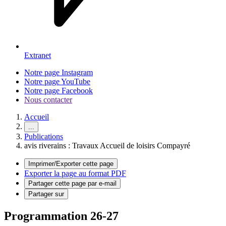
Extranet
Notre page Instagram
Notre page YouTube
Notre page Facebook
Nous contacter
Accueil
...
Publications
avis riverains : Travaux Accueil de loisirs Compayré
Imprimer/Exporter cette page
Exporter la page au format PDF
Partager cette page par e-mail
Partager sur
Programmation 26-27