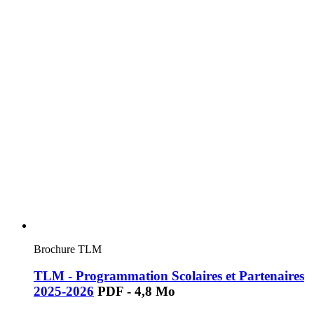
Brochure TLM
TLM - Programmation Scolaires et Partenaires
2025-2026
PDF - 4,8 Mo