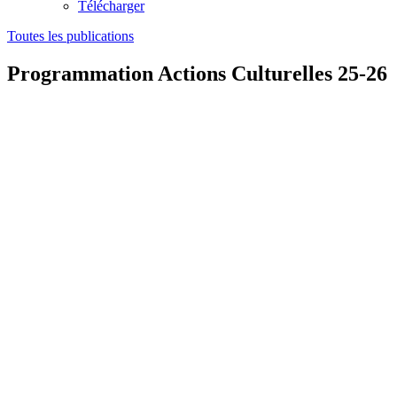
Télécharger
Toutes les publications
Programmation Actions Culturelles 25-26