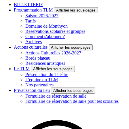
BILLETTERIE
Programmation TLM
Afficher les sous-pages
Saison 2026-2027
Tarifs
Domaine de Monthyon
Réservations scolaires et groupes
Comment s'abonner ?
Archives
Actions culturelles
Afficher les sous-pages
Actions Culturelles 2026-2027
Bords plateau
Résidences artistiques
Le TLM
Afficher les sous-pages
Présentation du Théâtre
L'équipe du TLM
Nos partenaires
Privatisation du lieu
Afficher les sous-pages
Formulaire de réservation de salle
Formulaire de réservation de salle pour les scolaires