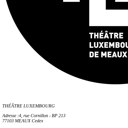
THÉÂTRE LUXEMBOURG
Adresse :
4, rue Cornillon - BP 213
77103 MEAUX Cedex