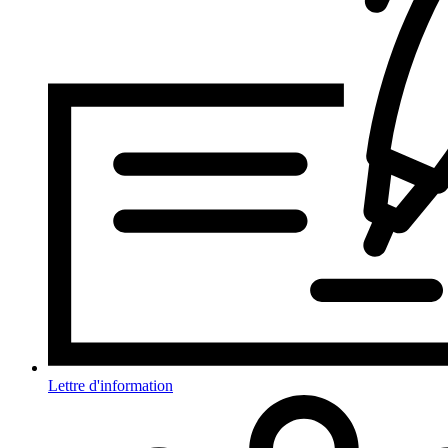
Lettre d'information