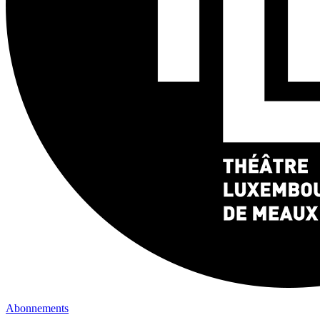
Abonnements