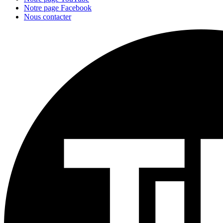
Notre page Facebook
Nous contacter