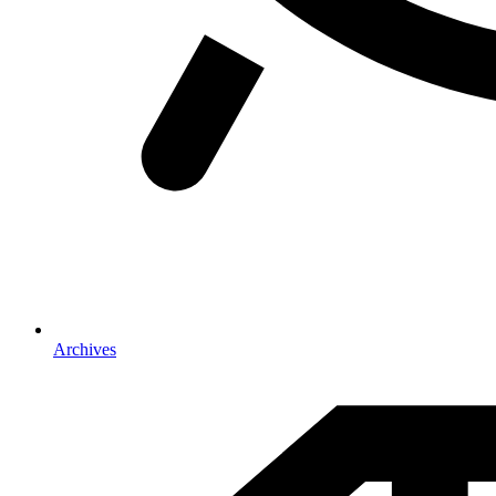
Archives