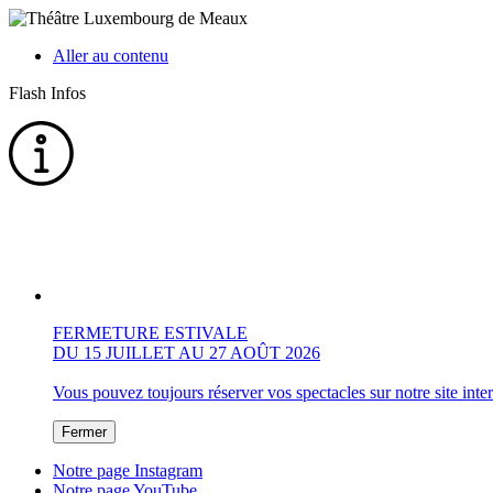
Aller au contenu
Flash Infos
FERMETURE ESTIVALE
DU 15 JUILLET AU 27 AOÛT 2026
Vous pouvez toujours réserver vos spectacles sur notre site inte
Fermer
Notre page Instagram
Notre page YouTube