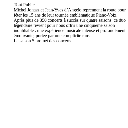
Tout Public
Michel Jonasz et Jean-Yves d’Angelo reprennent la route pour
fêter les 15 ans de leur tournée emblématique Piano-Voix.
Après plus de 350 concerts à succès sur quatre saisons, ce duo
légendaire revient pour nous offrir une cinquième saison
inoubliable : une expérience musicale intense et profondément
émouvante, portée par une complicité rare.
La saison 5 promet des concerts…