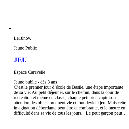
Le
18
nov.
Jeune Public
JEU
Espace Caravelle
Jeune public - dès 3 ans
C’est le premier jour d’école de Basile, une étape importante
de sa vie. Au petit déjeuner, sur le chemin, dans la cour de
récréation et même en classe, chaque petit rien capte son
attention, les objets prennent vie et tout devient jeu. Mais cette
imagination débordante peut être encombrante, et le mettre en
difficulté dans sa vie de tous les jours... Le petit garçon peut…