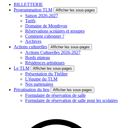
BILLETTERIE
Programmation TLM
Afficher les sous-pages
Saison 2026-2027
Tarifs
Domaine de Monthyon
Réservations scolaires et groupes
Comment s'abonner ?
Archives
Actions culturelles
Afficher les sous-pages
Actions Culturelles 2026-2027
Bords plateau
Résidences artistiques
Le TLM
Afficher les sous-pages
Présentation du Théâtre
L'équipe du TLM
Nos partenaires
Privatisation du lieu
Afficher les sous-pages
Formulaire de réservation de salle
Formulaire de réservation de salle pour les scolaires