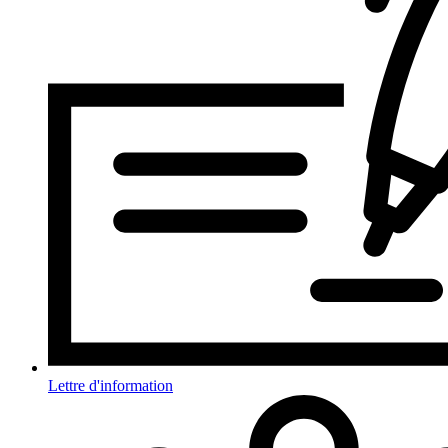
Lettre d'information