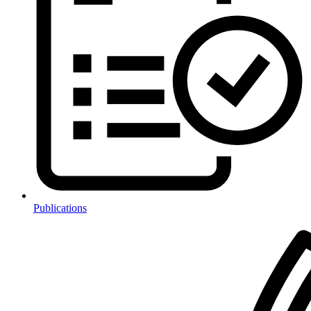
Publications