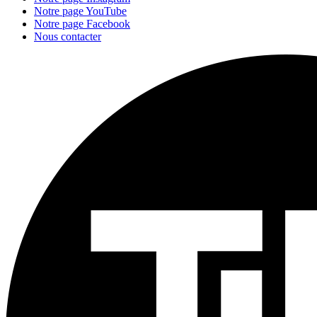
Notre page YouTube
Notre page Facebook
Nous contacter