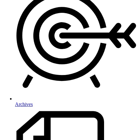
Archives