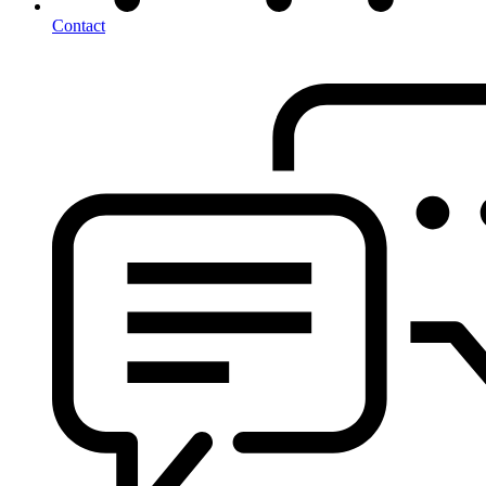
Contact