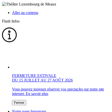
Aller au contenu
Flash Infos
FERMETURE ESTIVALE
DU 15 JUILLET AU 27 AOÛT 2026
Vous pouvez toujours réserver vos spectacles sur notre site
internet.
En savoir plus
Fermer
Notre page Instagram