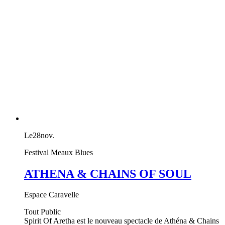
Le
28
nov.
Festival Meaux Blues
ATHENA & CHAINS OF SOUL
Espace Caravelle
Tout Public
Spirit Of Aretha est le nouveau spectacle de Athéna & Chains