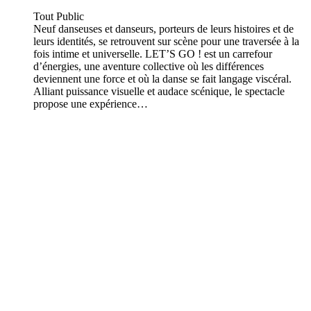
Tout Public
Neuf danseuses et danseurs, porteurs de leurs histoires et de
leurs identités, se retrouvent sur scène pour une traversée à la
fois intime et universelle. LET’S GO ! est un carrefour
d’énergies, une aventure collective où les différences
deviennent une force et où la danse se fait langage viscéral.
Alliant puissance visuelle et audace scénique, le spectacle
propose une expérience…