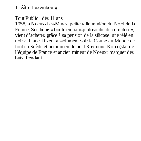
Théâtre Luxembourg
Tout Public - dès 11 ans
1958, à Noeux-Les-Mines, petite ville minière du Nord de la
France, Sosthène « boute en train-philosophe de comptoir »,
vient d’acheter, grâce à sa pension de la silicose, une télé en
noir et blanc. Il veut absolument voir la Coupe du Monde de
foot en Suède et notamment le petit Raymond Kopa (star de
l’équipe de France et ancien mineur de Noeux) marquer des
buts. Pendant…