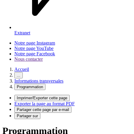
Extranet
Notre page Instagram
Notre page YouTube
Notre page Facebook
Nous contacter
Accueil
...
Informations transversales
Programmation
Imprimer/Exporter cette page
Exporter la page au format PDF
Partager cette page par e-mail
Partager sur
Programmation